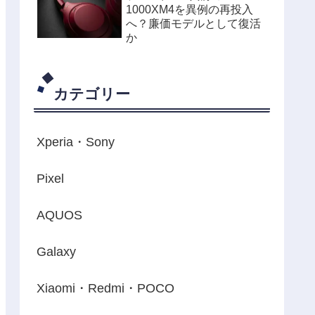
1000XM4を異例の再投入
へ？廉価モデルとして復活
か
カテゴリー
Xperia・Sony
Pixel
AQUOS
Galaxy
Xiaomi・Redmi・POCO