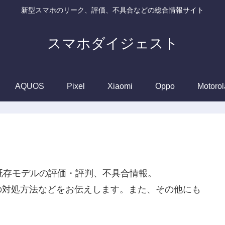
新型スマホのリーク、評価、不具合などの総合情報サイト
スマホダイジェスト
AQUOS
Pixel
Xiaomi
Oppo
Motorol
や既存モデルの評価・評判、不具合情報。
の対処方法などをお伝えします。また、その他にも