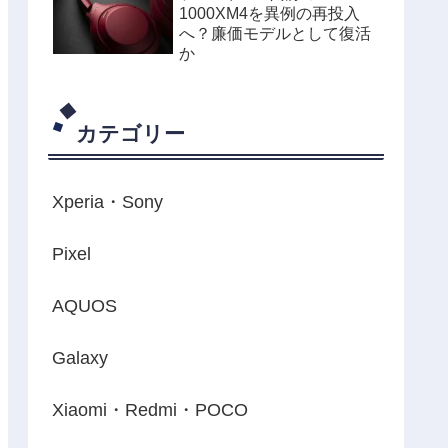
1000XM4を異例の再投入
へ？廉価モデルとして復活
か
カテゴリー
Xperia・Sony
Pixel
AQUOS
Galaxy
Xiaomi・Redmi・POCO