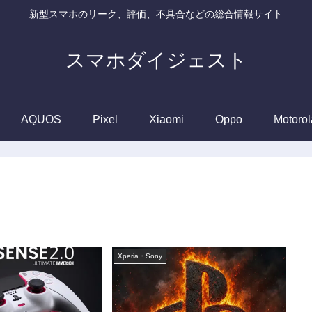
新型スマホのリーク、評価、不具合などの総合情報サイト
スマホダイジェスト
AQUOS
Pixel
Xiaomi
Oppo
Motorol
Xperia・Sony