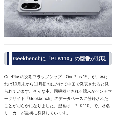
Geekbenchに「PLK110」の型番が出現
OnePlusの次期フラッグシップ「OnePlus 15」が、早け
れば10月末から11月初旬にかけて中国で発表されると見
られています。そんな中、同機種とされる端末がベンチマ
ークサイト「Geekbench」のデータベースに登録された
ことが明らかになりました。型番は「PLK110」で、著名
リーカーが最初に発見しています。