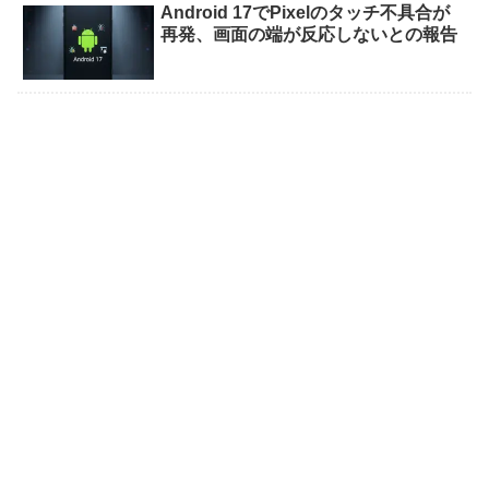
Android 17でPixelのタッチ不具合が
再発、画面の端が反応しないとの報告