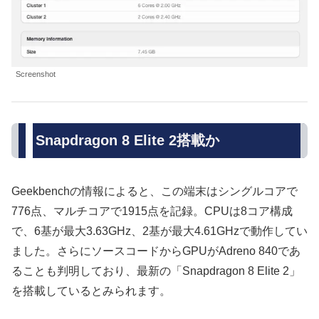
Screenshot
Snapdragon 8 Elite 2搭載か
Geekbenchの情報によると、この端末はシングルコアで
776点、マルチコアで1915点を記録。CPUは8コア構成
で、6基が最大3.63GHz、2基が最大4.61GHzで動作してい
ました。さらにソースコードからGPUがAdreno 840であ
ることも判明しており、最新の「Snapdragon 8 Elite 2」
を搭載しているとみられます。