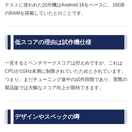
テストに使われた試作機はAndroid 16をベースに、16GB
のRAMを搭載していたとのことです。
低スコアの理由は試作機仕様
一見するとベンチマークスコアは控えめですが、これは
CPUが1GHz未満に制限されていたためとされています。
つまり、まだチューニング途中の試作段階であり、実際の
製品版では大幅なスコア向上が期待できます。
デザインやスペックの噂