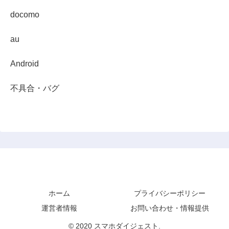
docomo
au
Android
不具合・バグ
スマホダイジェスト
ホーム
プライバシーポリシー
運営者情報
お問い合わせ・情報提供
© 2020 スマホダイジェスト.