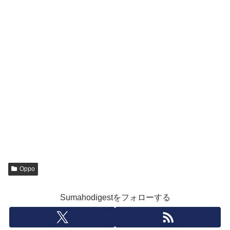
Oppo
Sumahodigestをフォローする