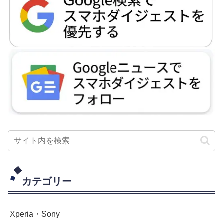
カテゴリー
Xperia・Sony