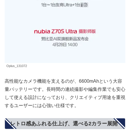
Oplus_131072
高性能なカメラ機能を支えるのが、6600mAhという大容
量バッテリーです。長時間の連続撮影や編集作業でも安心
して使える設計になっており、クリエイティブ用途を重視
するユーザーには心強い仕様です。
レトロ感あふれる仕上げ、選べる2カラー展開