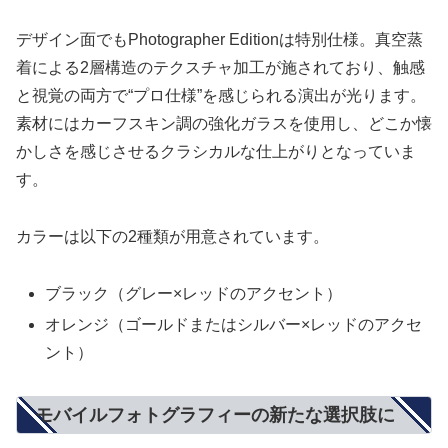
デザイン面でもPhotographer Editionは特別仕様。真空蒸
着による2層構造のテクスチャ加工が施されており、触感
と視覚の両方で“プロ仕様”を感じられる演出が光ります。
素材にはカーフスキン調の強化ガラスを使用し、どこか懐
かしさを感じさせるクラシカルな仕上がりとなっていま
す。
カラーは以下の2種類が用意されています。
ブラック（グレー×レッドのアクセント）
オレンジ（ゴールドまたはシルバー×レッドのアクセ
ント）
モバイルフォトグラフィーの新たな選択肢に