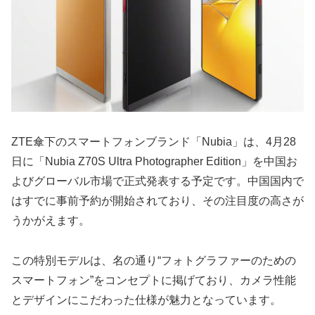
ZTE傘下のスマートフォンブランド「Nubia」は、4月28
日に「Nubia Z70S Ultra Photographer Edition」を中国お
よびグローバル市場で正式発表する予定です。中国国内で
はすでに事前予約が開始されており、その注目度の高さが
うかがえます。
この特別モデルは、名の通り“フォトグラファーのための
スマートフォン”をコンセプトに掲げており、カメラ性能
とデザインにこだわった仕様が魅力となっています。