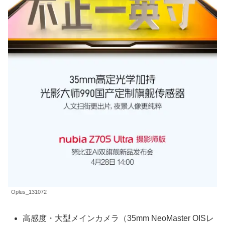
Oplus_131072
高感度・大型メインカメラ（35mm NeoMaster OISレ