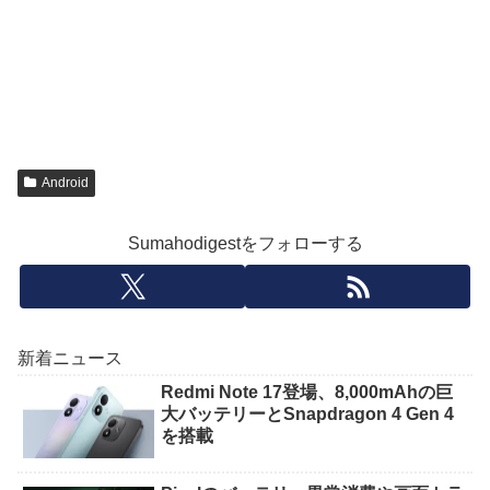
Android
Sumahodigestをフォローする
新着ニュース
Redmi Note 17登場、8,000mAhの巨
大バッテリーとSnapdragon 4 Gen 4
を搭載