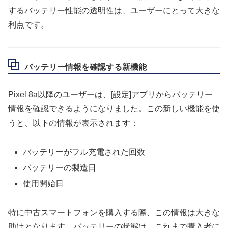
するバッテリー性能の透明性は、ユーザーにとって大きな
利点です。
バッテリー情報を確認する新機能
Pixel 8a以降のユーザーは、[設定]アプリからバッテリー
情報を確認できるようになりました。この新しい機能を使
うと、以下の情報が表示されます：
バッテリーがフル充電された回数
バッテリーの製造日
使用開始日
特に中古スマートフォンを購入する際、この情報は大きな
助けとなります。バッテリーの状態は、これまで購入者に