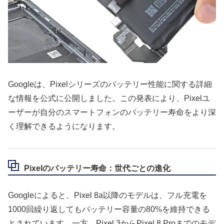
Googleは、Pixelシリーズのバッテリー性能に関する詳細
な情報を公式に公開しました。この発表により、Pixelユ
ーザーが自分のスマートフォンのバッテリー寿命をより深
く理解できるようになります。
Pixelのバッテリー寿命：世代ごとの進化
Googleによると、Pixel 8a以降のモデルは、フル充電を
1000回繰り返してもバッテリー容量の80%を維持できる
とされています。一方、Pixel 3からPixel 8 Proまでのモデ