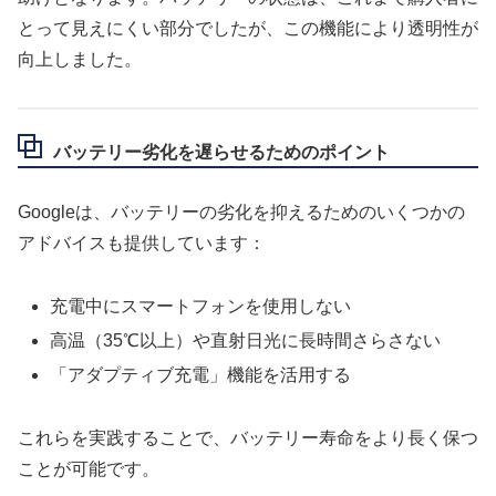
とって見えにくい部分でしたが、この機能により透明性が
向上しました。
バッテリー劣化を遅らせるためのポイント
Googleは、バッテリーの劣化を抑えるためのいくつかの
アドバイスも提供しています：
充電中にスマートフォンを使用しない
高温（35℃以上）や直射日光に長時間さらさない
「アダプティブ充電」機能を活用する
これらを実践することで、バッテリー寿命をより長く保つ
ことが可能です。