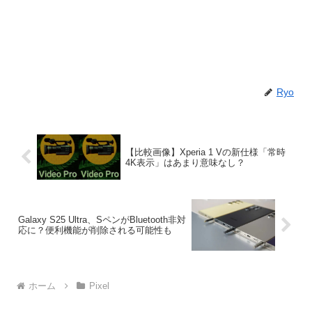
Ryo
【比較画像】Xperia 1 Vの新仕様「常時
4K表示」はあまり意味なし？
Galaxy S25 Ultra、SペンがBluetooth非対
応に？便利機能が削除される可能性も
ホーム
Pixel