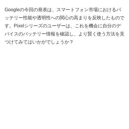
Googleの今回の発表は、スマートフォン市場におけるバ
ッテリー性能や透明性への関心の高まりを反映したもので
す。Pixelシリーズのユーザーは、これを機会に自分のデ
バイスのバッテリー情報を確認し、より賢く使う方法を見
つけてみてはいかがでしょうか？