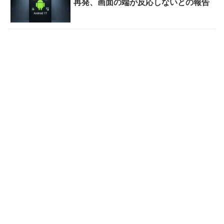
再発、画面の端が反応しないとの報告