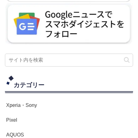
カテゴリー
Xperia・Sony
Pixel
AQUOS