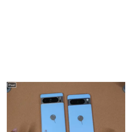
Pixel