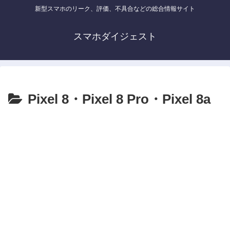
新型スマホのリーク、評価、不具合などの総合情報サイト
スマホダイジェスト
Pixel 8・Pixel 8 Pro・Pixel 8a