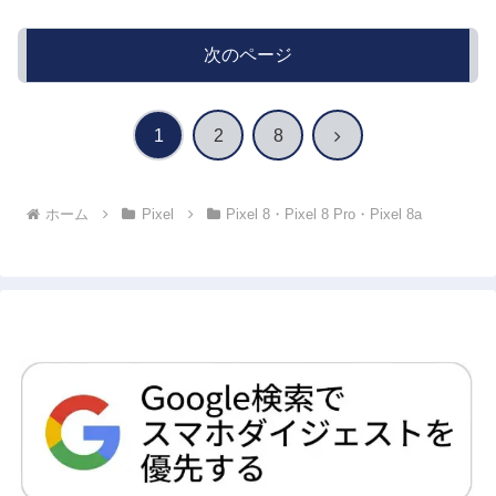
次のページ
次
1
2
8
へ
ホーム
Pixel
Pixel 8・Pixel 8 Pro・Pixel 8a