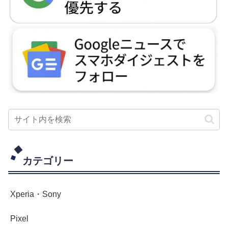
カテゴリー
Xperia・Sony
Pixel