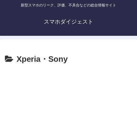
新型スマホのリーク、評価、不具合などの総合情報サイト
スマホダイジェスト
Xperia・Sony