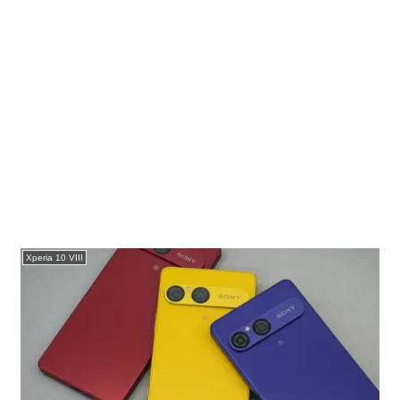
Xperia 10 VIII