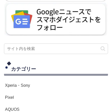
カテゴリー
Xperia・Sony
Pixel
AQUOS