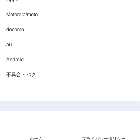
Motorola/moto
docomo
au
Android
不具合・バグ
スマホダイジェスト
ホーム
プライバシーポリシー