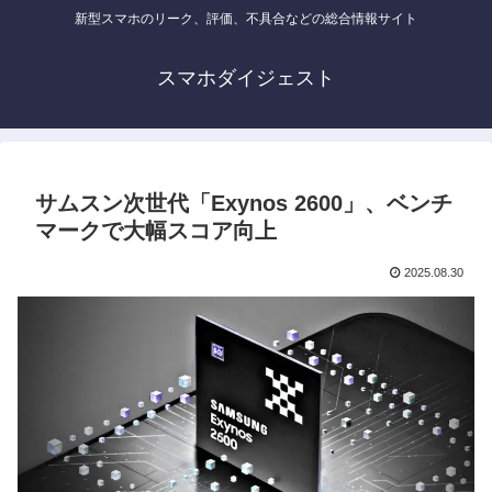
新型スマホのリーク、評価、不具合などの総合情報サイト
スマホダイジェスト
サムスン次世代「Exynos 2600」、ベンチ
マークで大幅スコア向上
2025.08.30