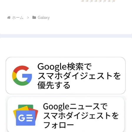
ホーム
Galaxy