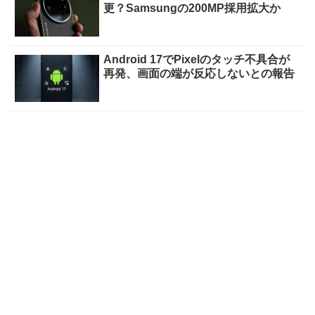
更？Samsungの200MP採用拡大か
Android 17でPixelのタッチ不具合が
再発、画面の端が反応しないとの報告