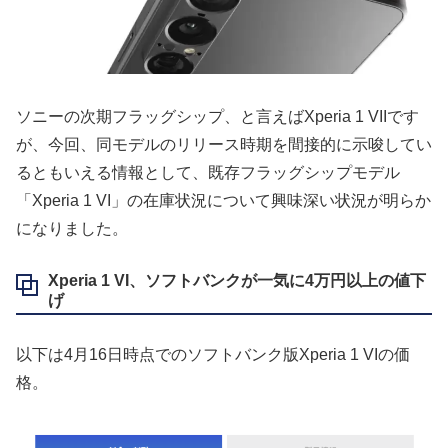
ソニーの次期フラッグシップ、と言えばXperia 1 VIIです
が、今回、同モデルのリリース時期を間接的に示唆してい
るともいえる情報として、既存フラッグシップモデル
「Xperia 1 VI」の在庫状況について興味深い状況が明らか
になりました。
Xperia 1 VI、ソフトバンクが一気に4万円以上の値下
げ
以下は4月16日時点でのソフトバンク版Xperia 1 VIの価
格。