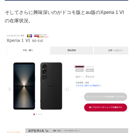
そしてさらに興味深いのがドコモ版とau版のXperia 1 VI
の在庫状況。