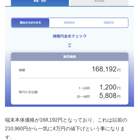
端末本体価格が168,192円となっており、これは以前の
210,960円から一気に4万円の値下げという事になりま
す。