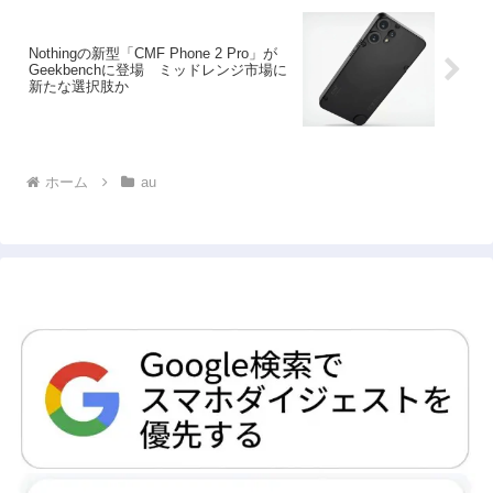
Nothingの新型「CMF Phone 2 Pro」が
Geekbenchに登場 ミッドレンジ市場に
新たな選択肢か
ホーム
au