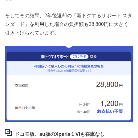
そしてその結果、2年後返却の「新トクするサポート スタ
ンダード」を利用した場合の負担額も28,800円に大きく
引き下げられています。
ドコモ版、au版のXperia 1 VIも在庫なし