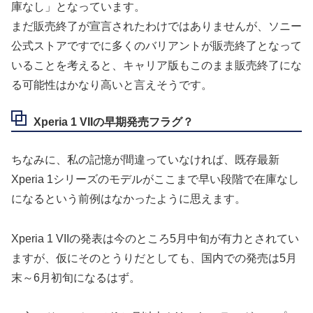
庫なし」となっています。
まだ販売終了が宣言されたわけではありませんが、ソニー
公式ストアですでに多くのバリアントが販売終了となって
いることを考えると、キャリア版もこのまま販売終了にな
る可能性はかなり高いと言えそうです。
Xperia 1 VIIの早期発売フラグ？
ちなみに、私の記憶が間違っていなければ、既存最新
Xperia 1シリーズのモデルがここまで早い段階で在庫なし
になるという前例はなかったように思えます。
Xperia 1 VIIの発表は今のところ5月中旬が有力とされてい
ますが、仮にそのとうりだとしても、国内での発売は5月
末～6月初旬になるはず。