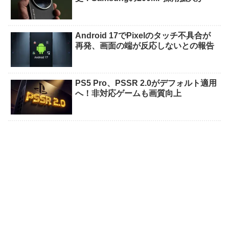
Android 17でPixelのタッチ不具合が
再発、画面の端が反応しないとの報告
PS5 Pro、PSSR 2.0がデフォルト適用
へ！非対応ゲームも画質向上