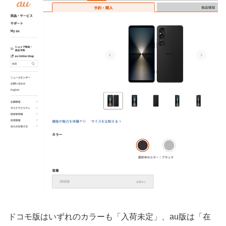
ドコモ版はいずれのカラーも「入荷未定」、au版は「在