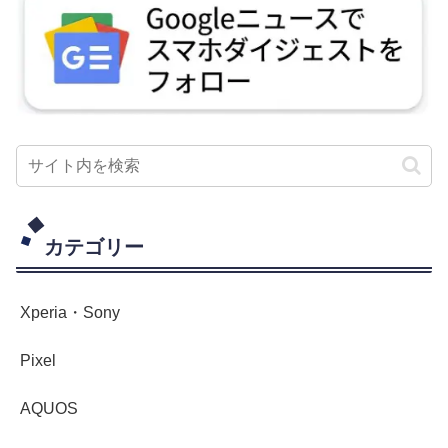
カテゴリー
Xperia・Sony
Pixel
AQUOS