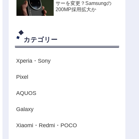
サーを変更？Samsungの
200MP採用拡大か
カテゴリー
Xperia・Sony
Pixel
AQUOS
Galaxy
Xiaomi・Redmi・POCO