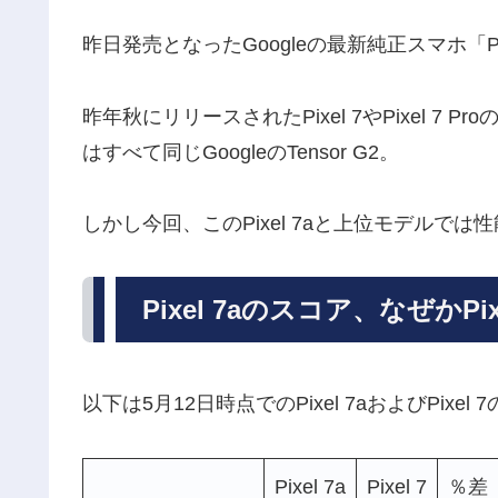
昨日発売となったGoogleの最新純正スマホ「Pix
昨年秋にリリースされたPixel 7やPixel 
はすべて同じGoogleのTensor G2。
しかし今回、このPixel 7aと上位モデルで
Pixel 7aのスコア、なぜかPi
以下は5月12日時点でのPixel 7aおよびPixe
Pixel 7a
Pixel 7
％差