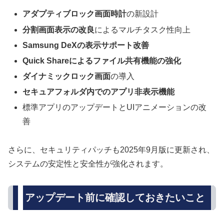
アダプティブロック画面時計
の新設計
分割画面表示の改良
によるマルチタスク性向上
Samsung DeXの表示サポート改善
Quick Shareによるファイル共有機能の強化
ダイナミックロック画面
の導入
セキュアフォルダ内でのアプリ非表示機能
標準アプリのアップデートとUIアニメーションの改
善
さらに、セキュリティパッチも2025年9月版に更新され、
システムの安定性と安全性が強化されます。
アップデート前に確認しておきたいこと