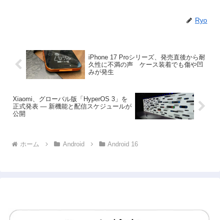
Ryo
iPhone 17 Proシリーズ、発売直後から耐
久性に不満の声 ケース装着でも傷や凹
みが発生
Xiaomi、グローバル版「HyperOS 3」を
正式発表 ― 新機能と配信スケジュールが
公開
ホーム
Android
Android 16