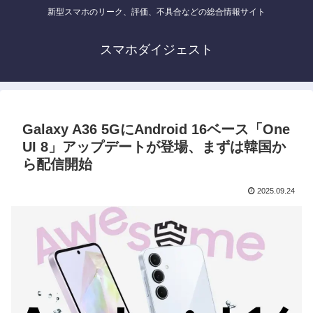
新型スマホのリーク、評価、不具合などの総合情報サイト
スマホダイジェスト
Galaxy A36 5GにAndroid 16ベース「One
UI 8」アップデートが登場、まずは韓国か
ら配信開始
2025.09.24