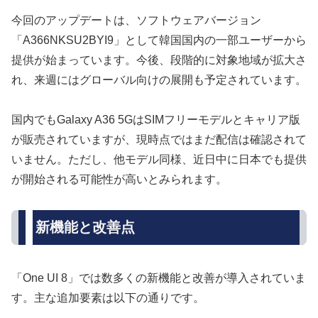
今回のアップデートは、ソフトウェアバージョン
「A366NKSU2BYI9」として韓国国内の一部ユーザーから
提供が始まっています。今後、段階的に対象地域が拡大さ
れ、来週にはグローバル向けの展開も予定されています。
国内でもGalaxy A36 5GはSIMフリーモデルとキャリア版
が販売されていますが、現時点ではまだ配信は確認されて
いません。ただし、他モデル同様、近日中に日本でも提供
が開始される可能性が高いとみられます。
新機能と改善点
「One UI 8」では数多くの新機能と改善が導入されていま
す。主な追加要素は以下の通りです。