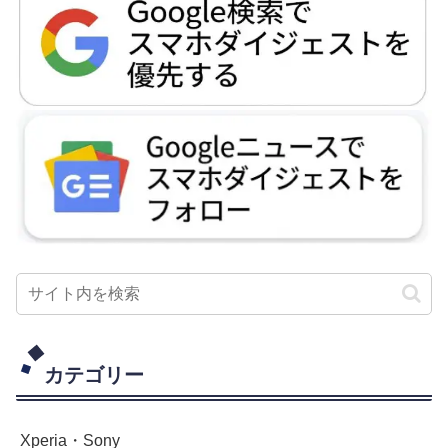
カテゴリー
Xperia・Sony