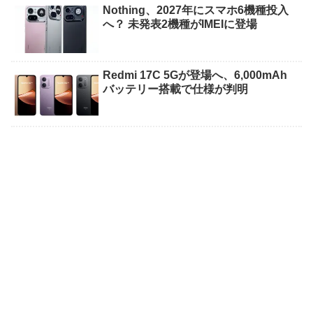
Nothing、2027年にスマホ6機種投入
へ？ 未発表2機種がIMEIに登場
Redmi 17C 5Gが登場へ、6,000mAh
バッテリー搭載で仕様が判明