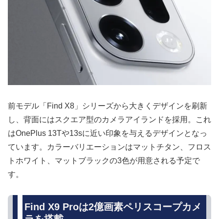
前モデル「Find X8」シリーズから大きくデザインを刷新
し、背面にはスクエア型のカメラアイランドを採用。これ
はOnePlus 13Tや13sに近い印象を与えるデザインとなっ
ています。カラーバリエーションはマットチタン、フロス
トホワイト、マットブラックの3色が用意される予定で
す。
Find X9 Proは2億画素ペリスコープカメ