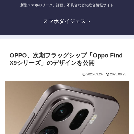
新型スマホのリーク、評価、不具合などの総合情報サイト
スマホダイジェスト
OPPO、次期フラッグシップ「Oppo Find
X9シリーズ」のデザインを公開
2025.09.24
2025.09.25