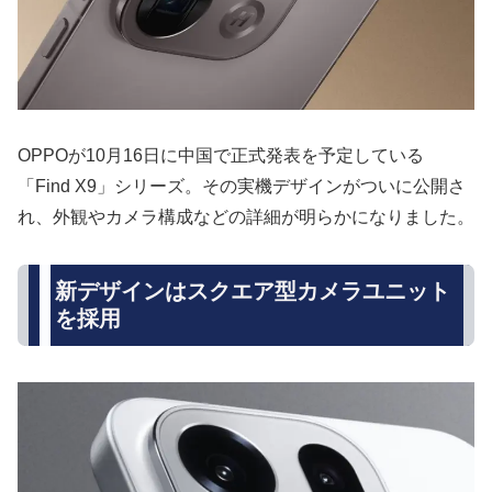
OPPOが10月16日に中国で正式発表を予定している
「Find X9」シリーズ。その実機デザインがついに公開さ
れ、外観やカメラ構成などの詳細が明らかになりました。
新デザインはスクエア型カメラユニット
を採用