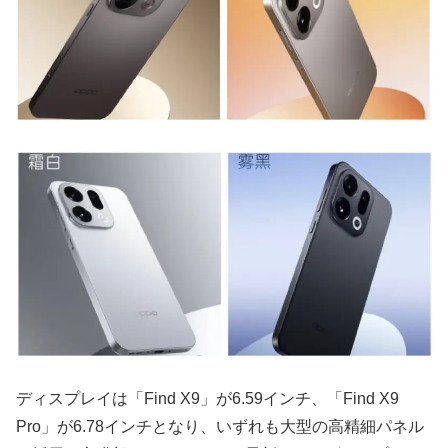
ディスプレイは「Find X9」が6.59インチ、「Find X9
Pro」が6.78インチとなり、いずれも大型の高精細パネル