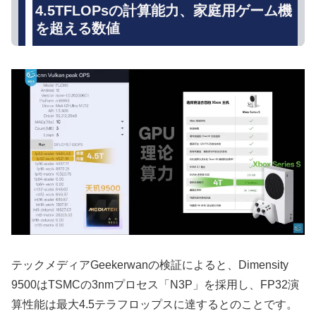
4.5TFLOPsの計算能力、家庭用ゲーム機
を超える数値
テックメディアGeekerwanの検証によると、Dimensity
9500はTSMCの3nmプロセス「N3P」を採用し、FP32演
算性能は最大4.5テラフロップスに達するとのことです。