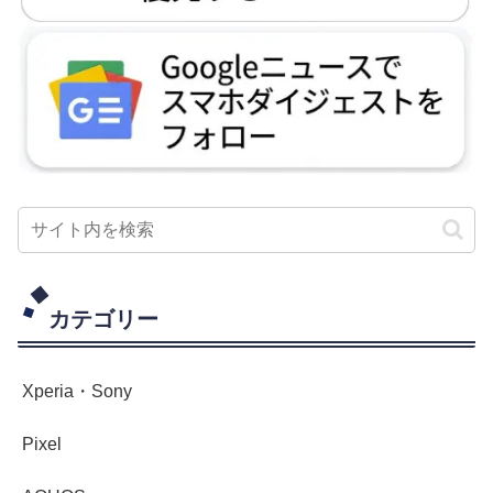
カテゴリー
Xperia・Sony
Pixel