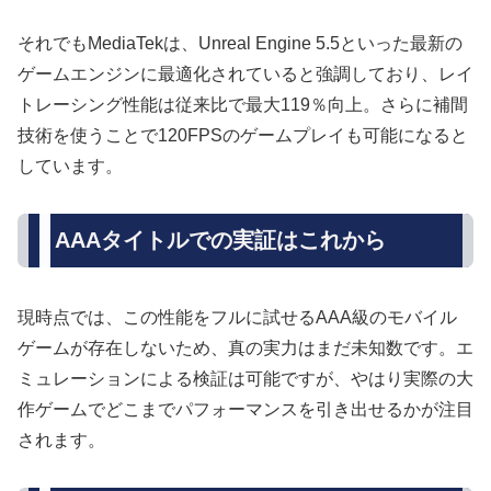
それでもMediaTekは、Unreal Engine 5.5といった最新の
ゲームエンジンに最適化されていると強調しており、レイ
トレーシング性能は従来比で最大119％向上。さらに補間
技術を使うことで120FPSのゲームプレイも可能になると
しています。
AAAタイトルでの実証はこれから
現時点では、この性能をフルに試せるAAA級のモバイル
ゲームが存在しないため、真の実力はまだ未知数です。エ
ミュレーションによる検証は可能ですが、やはり実際の大
作ゲームでどこまでパフォーマンスを引き出せるかが注目
されます。