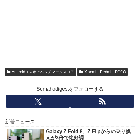
Androidスマホのベンチマークスコア
Xiaomi・Redmi・POCO
Sumahodigestをフォローする
新着ニュース
Galaxy Z Fold 8、Z Flipからの乗り換
えが3倍で絶好調