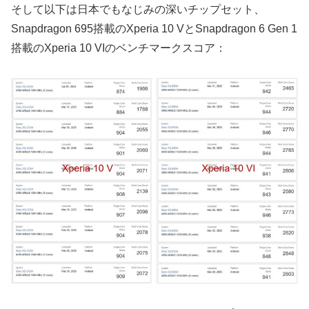
そして以下は日本でもなじみの深いチップセット、
Snapdragon 695搭載のXperia 10 VとSnapdragon 6 Gen 1
搭載のXperia 10 VIのベンチマークスコア：