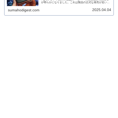
が明らかになりました。これは製品の正式な発売が近いこ
とを示す重要なステップであり、注目が集まっています。
2025.04.04
sumahodigest.com