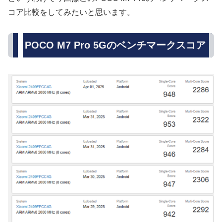
コア比較をしてみたいと思います。
POCO M7 Pro 5Gのベンチマークスコア