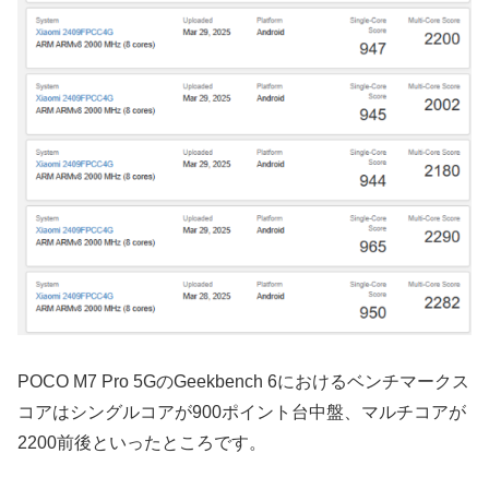
POCO M7 Pro 5GのGeekbench 6におけるベンチマークス
コアはシングルコアが900ポイント台中盤、マルチコアが
2200前後といったところです。