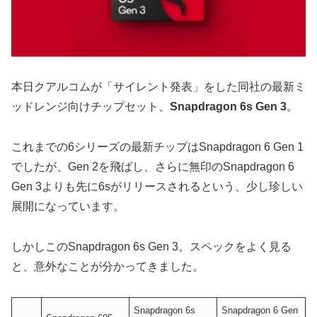
本日クアルコムが「サイレント発表」をした同社の最新ミ
ッドレンジ向けチップセット、
Snapdragon 6s Gen 3
。
これまでの6シリーズの最新チップはSnapdragon 6 Gen 1
でしたが、Gen 2を飛ばし、さらに無印のSnapdragon 6
Gen 3よりも先に6sがリリースされるという、少し珍しい
展開になっています。
しかしこのSnapdragon 6s Gen 3。スペックをよく見る
と、意外なことが分かってきました。
Snapdragon 6s
Snapdragon 6 Gen