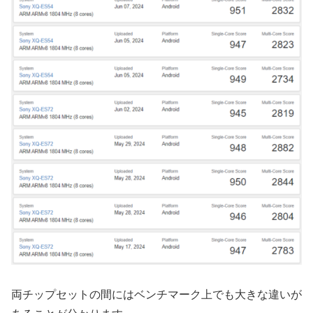
両チップセットの間にはベンチマーク上でも大きな違いが