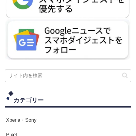
カテゴリー
Xperia・Sony
Pixel