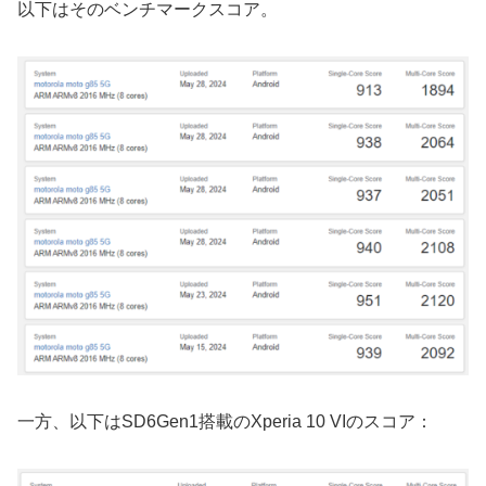
以下はそのベンチマークスコア。
一方、以下はSD6Gen1搭載のXperia 10 VIのスコア：