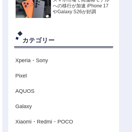
への移行が加速 iPhone 17
やGalaxy S26が好調
カテゴリー
Xperia・Sony
Pixel
AQUOS
Galaxy
Xiaomi・Redmi・POCO