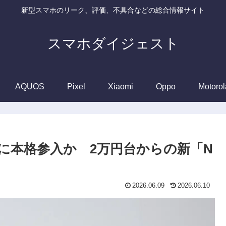
新型スマホのリーク、評価、不具合などの総合情報サイト
スマホダイジェスト
AQUOS
Pixel
Xiaomi
Oppo
Motorol
市場に本格参入か 2万円台からの新「N
2026.06.09
2026.06.10