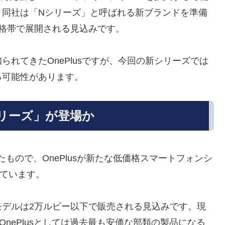
、同社は「Nシリーズ」と呼ばれる新ブランドを準備
格帯で展開される見込みです。
れてきたOnePlusですが、今回の新シリーズでは
る可能性があります。
リーズ」が登場か
伝えたもので、OnePlusが新たな低価格スマートフォンシ
ています。
モデルは2万ルピー以下で販売される見込みです。現
OnePlusとしては過去最も安価な部類の製品になる