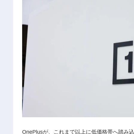
OnePlusが、これまで以上に低価格帯へ踏