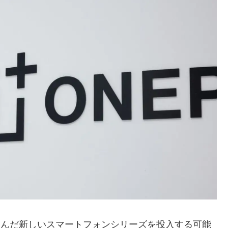
み込んだ新しいスマートフォンシリーズを投入する可能