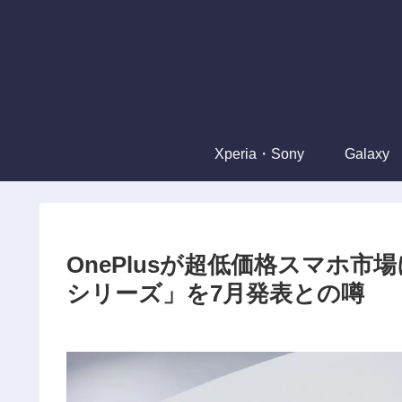
Xperia・Sony
Galaxy
OnePlusが超低価格スマホ
シリーズ」を7月発表との噂