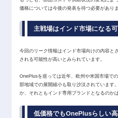
価格については今後の発表を待つ必要があり
主戦場はインド市場になる可
今回のリーク情報はインド市場向けの内容と
される可能性が高いとみられています。
OnePlusを巡っては近年、欧州や米国市場
部地域での展開縮小も取り沙汰されています
か、それともインド専用ブランドとなるのか
低価格でもOnePlusらしい