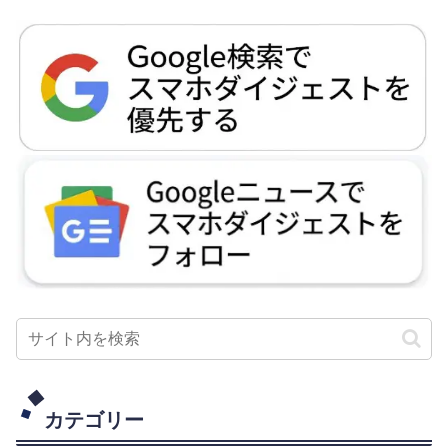
カテゴリー