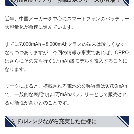
1万mAhバッテリー搭載のAシリーズが登場？
近年、中国メーカーを中心にスマートフォンのバッテリー
大容量化が急速に進んでいます。
すでに7,000mAh～8,000mAhクラスの端末は珍しくなく
なりつつありますが、今回の情報が事実であれば、OPPO
はさらにその先を行く1万mAh級モデルを投入することに
なります。
リークによると、搭載される電池の公称容量は9,700mAh
で、一般的な表記では1万mAhバッテリーとして販売され
る可能性が高いとのことです。
ミドルレンジながら充実した仕様に