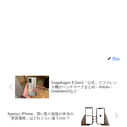
Ryo
Snapdragon 8 Gen1「公式」リファレン
ス機のベンチマークまとめ－Antutu・
Geekbenchなど
XperiaとiPhone、買い取り前提の本当の
「実質価格」はどれくらい違うのか？