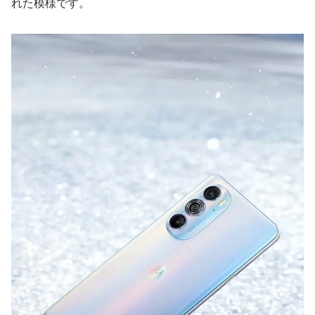
れた模様です。