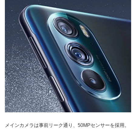
メインカメラは事前リーク通り、50MPセンサーを採用。