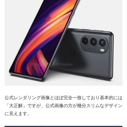
公式レンダリング画像とほぼ完全一致しており基本的には
「大正解」ですが、公式画像の方が幾分スリムなデザイン
に見えます。