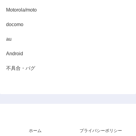
Motorola/moto
docomo
au
Android
不具合・バグ
スマホダイジェスト
ホーム
プライバシーポリシー