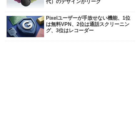
代）のデザインがリーク
Pixelユーザーが手放せない機能、1位
は無料VPN、2位は通話スクリーニン
グ、3位はレコーダー