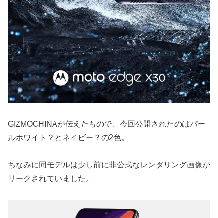
GIZMOCHINAが伝えたもので、今回公開されたのはパー
ルホワイト？とネイビー？の2色。
ちなみに同モデルは少し前に非公式なレンダリング画像が
リークされていました。