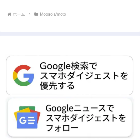
ホーム
Motorola/moto