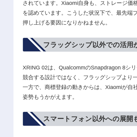
されています。Xiaomi自身も、ストレージ
を認めています。こうした状況下で、最先端プ
押し上げる要因になりかねません。
フラッグシップ以外での活用
XRING 02は、QualcommのSnapdragon 
競合する設計ではなく、フラッグシップより
一方で、商標登録の動きからは、Xiaomiが
姿勢もうかがえます。
スマートフォン以外への展開