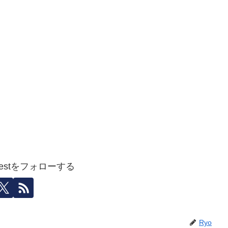
igestをフォローする
Ryo