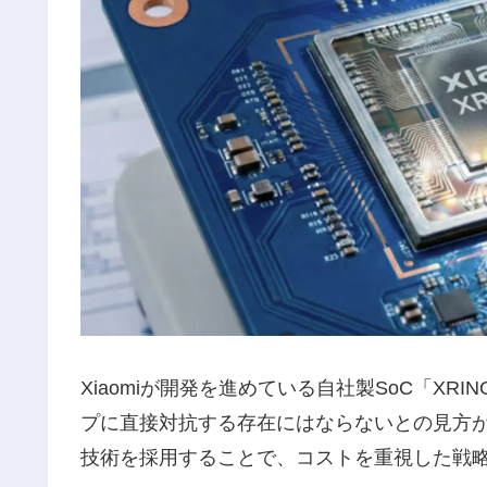
Xiaomiが開発を進めている自社製SoC「XRING
プに直接対抗する存在にはならないとの見方
技術を採用することで、コストを重視した戦