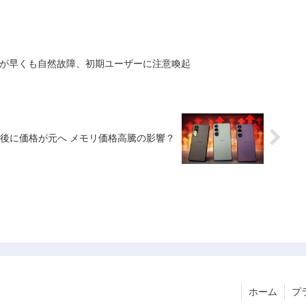
ィスプレイが早くも自然故障、初期ユーザーに注意喚起
値下げ後に価格が元へ メモリ価格高騰の影響？
ホーム
プ