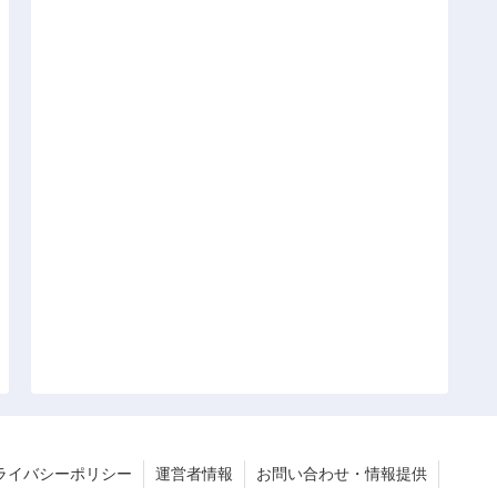
ライバシーポリシー
運営者情報
お問い合わせ・情報提供