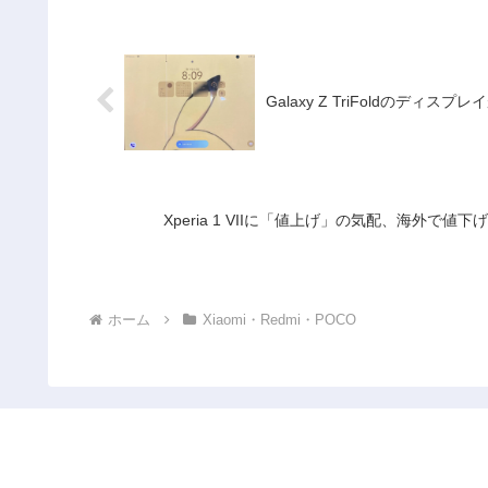
Galaxy Z TriFoldのデ
Xperia 1 VIIに「値上げ」の気配、海外で
ホーム
Xiaomi・Redmi・POCO