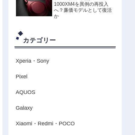
1000XM4を異例の再投入
へ？廉価モデルとして復活
か
カテゴリー
Xperia・Sony
Pixel
AQUOS
Galaxy
Xiaomi・Redmi・POCO