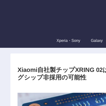
Xperia・Sony
Galaxy
Xiaomi自社製チップXRING
グシップ非採用の可能性