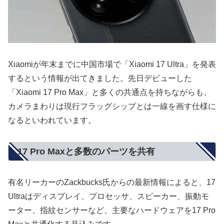
Xiaomiが年末までに中国市場で「Xiaomi 17 Ultra」を発表
するという情報が出てきました。先日デビューした
「Xiaomi 17 Pro Max」と多くの共通点を持ちながらも、
カメラまわりは現行フラッグシップとは一線を画す仕様に
なるといわれています。
17 Pro Maxと多数のパーツを共有
有名リーカーのZackbucks氏からの最新情報によると、17
Ultraはディスプレイ、プロセッサ、スピーカー、振動モ
ーター、指紋センサーなど、主要なハードウェアを17 Pro