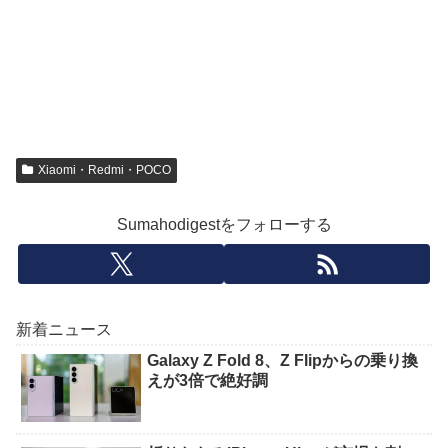
Xiaomi・Redmi・POCO
Sumahodigestをフォローする
新着ニュース
Galaxy Z Fold 8、Z Flipからの乗り換
えが3倍で絶好調