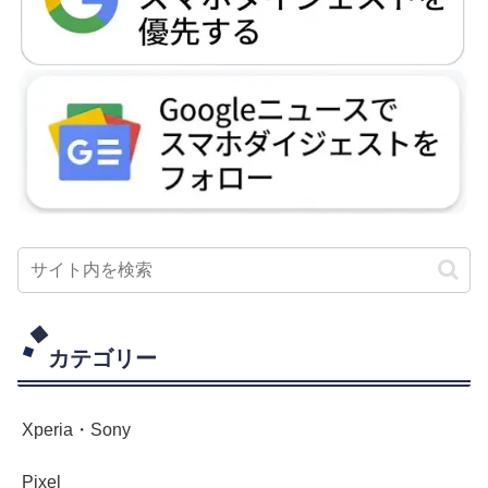
カテゴリー
Xperia・Sony
Pixel