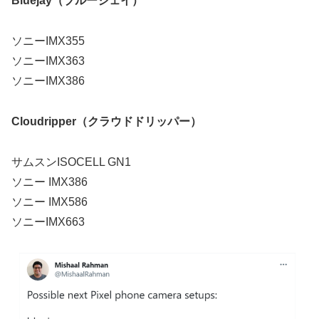
Bluejay（ブルージェイ）
ソニーIMX355
ソニーIMX363
ソニーIMX386
Cloudripper（クラウドドリッパー）
サムスンISOCELL GN1
ソニー IMX386
ソニー IMX586
ソニーIMX663