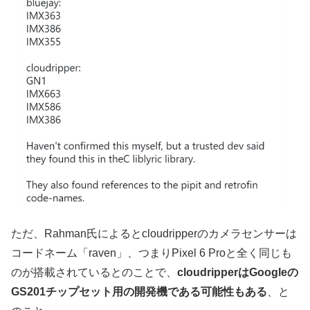
ただ、Rahman氏によるとcloudripperのカメラセンサーは
コードネーム「raven」、つまりPixel 6 Proと全く同じも
のが搭載されているとのことで、
cloudripperはGoogleの
GS201チップセット用の開発機である可能性もある
、と