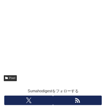
Pixel
Sumahodigestをフォローする