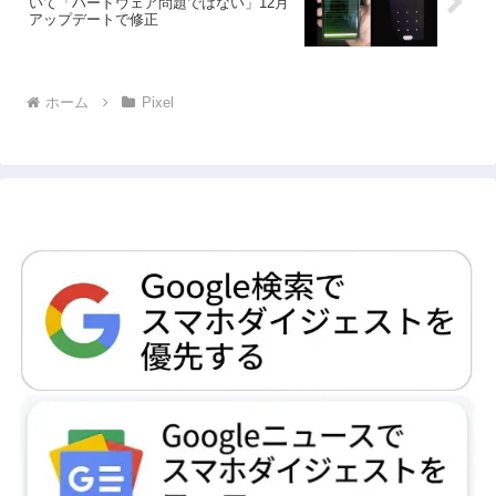
いて「ハードウェア問題ではない」12月
アップデートで修正
ホーム
Pixel