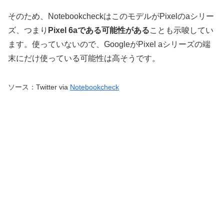
そのため、NotebookcheckはこのモデルがPixelのaシリー
ズ、つまり
Pixel 6aである可能性がある
ことも示唆してい
ます。使っていないので、GoogleがPixel aシリーズの端
末にだけ使っている可能性は高そうです。
ソース：Twitter via
Notebookcheck