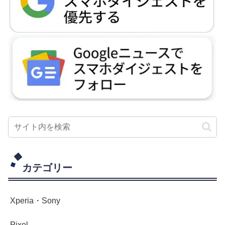
カテゴリー
Xperia・Sony
Pixel