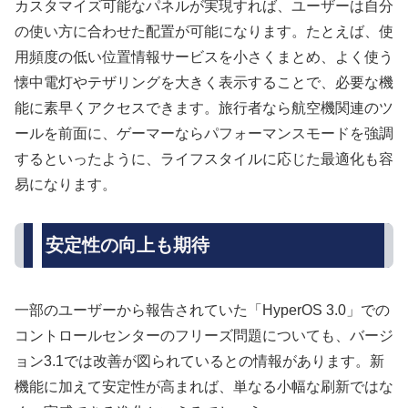
カスタマイズ可能なパネルが実現すれば、ユーザーは自分
の使い方に合わせた配置が可能になります。たとえば、使
用頻度の低い位置情報サービスを小さくまとめ、よく使う
懐中電灯やテザリングを大きく表示することで、必要な機
能に素早くアクセスできます。旅行者なら航空機関連のツ
ールを前面に、ゲーマーならパフォーマンスモードを強調
するといったように、ライフスタイルに応じた最適化も容
易になります。
安定性の向上も期待
一部のユーザーから報告されていた「HyperOS 3.0」での
コントロールセンターのフリーズ問題についても、バージ
ョン3.1では改善が図られているとの情報があります。新
機能に加えて安定性が高まれば、単なる小幅な刷新ではな