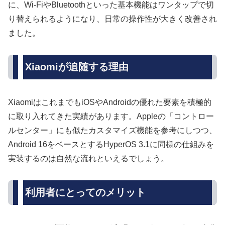
に、Wi-FiやBluetoothといった基本機能はワンタップで切
り替えられるようになり、日常の操作性が大きく改善され
ました。
Xiaomiが追随する理由
XiaomiはこれまでもiOSやAndroidの優れた要素を積極的
に取り入れてきた実績があります。Appleの「コントロー
ルセンター」にも似たカスタマイズ機能を参考にしつつ、
Android 16をベースとするHyperOS 3.1に同様の仕組みを
実装するのは自然な流れといえるでしょう。
利用者にとってのメリット