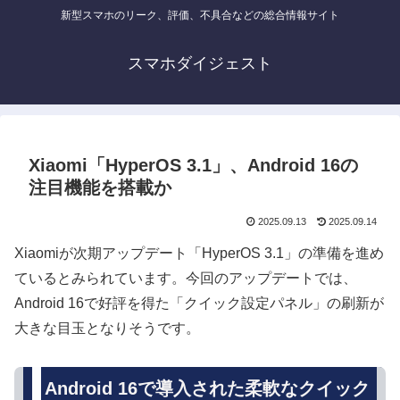
新型スマホのリーク、評価、不具合などの総合情報サイト
スマホダイジェスト
Xiaomi「HyperOS 3.1」、Android 16の
注目機能を搭載か
2025.09.13
2025.09.14
Xiaomiが次期アップデート「HyperOS 3.1」の準備を進め
ているとみられています。今回のアップデートでは、
Android 16で好評を得た「クイック設定パネル」の刷新が
大きな目玉となりそうです。
Android 16で導入された柔軟なクイック