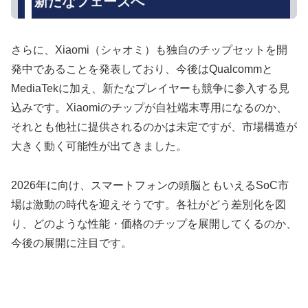
新たなフェーズへ
さらに、Xiaomi（シャオミ）も独自のチップセットを開
発中であることを発表しており、今後はQualcommと
MediaTekに加え、新たなプレイヤーも競争に参入する見
込みです。Xiaomiのチップが自社端末専用になるのか、
それとも他社に提供されるのかは未定ですが、市場構造が
大きく動く可能性が出てきました。
2026年に向け、スマートフォンの頭脳ともいえるSoC市
場は激動の時代を迎えそうです。各社がどう差別化を図
り、どのような性能・価格のチップを展開してくるのか、
今後の展開に注目です。