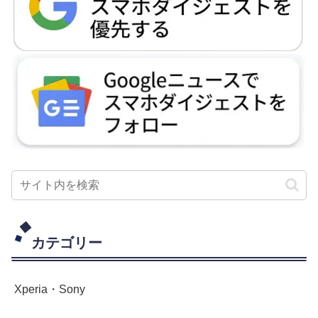
カテゴリー
Xperia・Sony