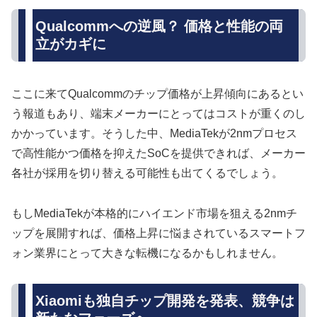
Qualcommへの逆風？ 価格と性能の両
立がカギに
ここに来てQualcommのチップ価格が上昇傾向にあるとい
う報道もあり、端末メーカーにとってはコストが重くのし
かかっています。そうした中、MediaTekが2nmプロセス
で高性能かつ価格を抑えたSoCを提供できれば、メーカー
各社が採用を切り替える可能性も出てくるでしょう。
もしMediaTekが本格的にハイエンド市場を狙える2nmチ
ップを展開すれば、価格上昇に悩まされているスマートフ
ォン業界にとって大きな転機になるかもしれません。
Xiaomiも独自チップ開発を発表、競争は