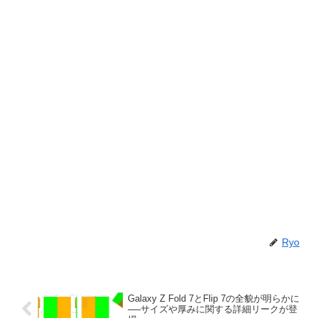
Ryo
Galaxy Z Fold 7とFlip 7の全貌が明らかに
──サイズや厚みに関する詳細リークが登