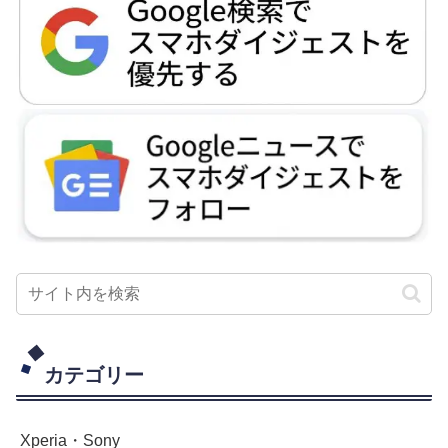
カテゴリー
Xperia・Sony