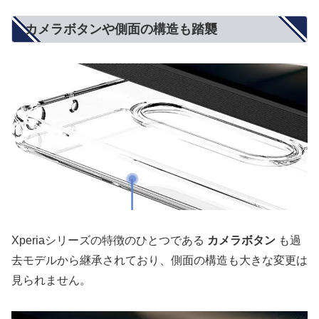
カメラボタンや側面の構造も踏襲
Xperiaシリーズの特徴のひとつである
カメラボタン
も過
去モデルから継承されており、側面の構造も大きな変更は
見られません。