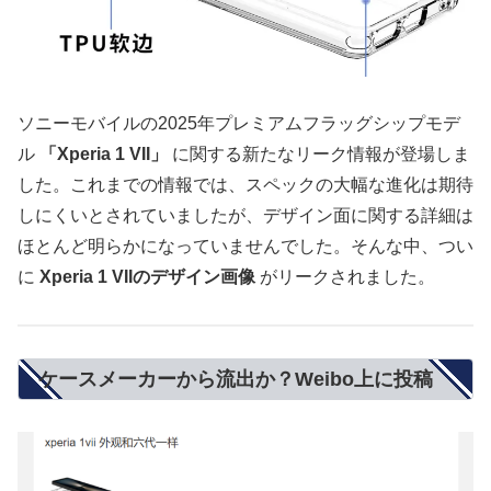
ソニーモバイルの2025年プレミアムフラッグシップモデ
ル
「Xperia 1 VII」
に関する新たなリーク情報が登場しま
した。これまでの情報では、スペックの大幅な進化は期待
しにくいとされていましたが、デザイン面に関する詳細は
ほとんど明らかになっていませんでした。そんな中、つい
に
Xperia 1 VIIのデザイン画像
がリークされました。
ケースメーカーから流出か？Weibo上に投稿