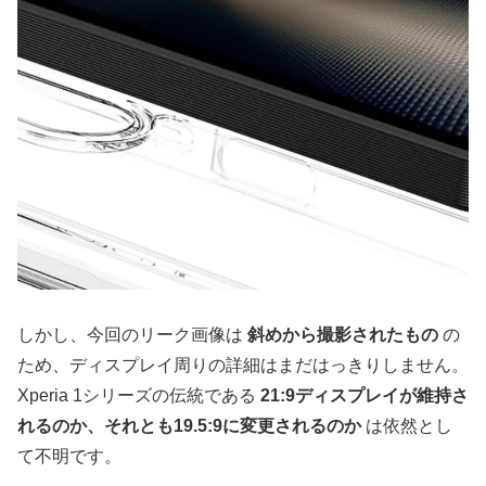
しかし、今回のリーク画像は
斜めから撮影されたもの
の
ため、ディスプレイ周りの詳細はまだはっきりしません。
Xperia 1シリーズの伝統である
21:9ディスプレイが維持さ
れるのか、それとも19.5:9に変更されるのか
は依然とし
て不明です。