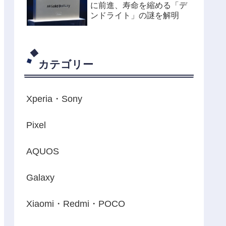
に前進、寿命を縮める「デ
ンドライト」の謎を解明
カテゴリー
Xperia・Sony
Pixel
AQUOS
Galaxy
Xiaomi・Redmi・POCO