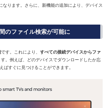
可能になります。さらに、新機能の追加により、デバイス
ス間のファイル検索が可能に
能
です。これにより、
すべての接続デバイスからファ
ます。例えば、どのデバイスでダウンロードしたか忘
tを使えばすぐに見つけることができます。