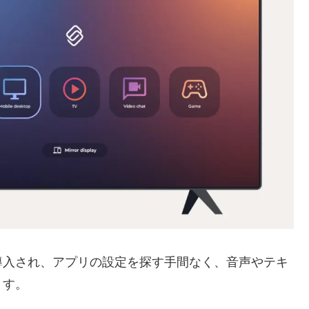
導入され、アプリの設定を探す手間なく、音声やテキ
ます。