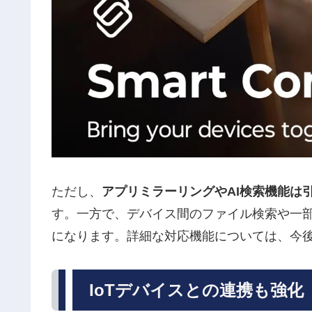
ただし、
アプリミラーリングやAI検索機能は引き続
す。一方で、デバイス間のファイル検索や一部の
になります。詳細な対応機能については、今
IoTデバイスとの連携も強化