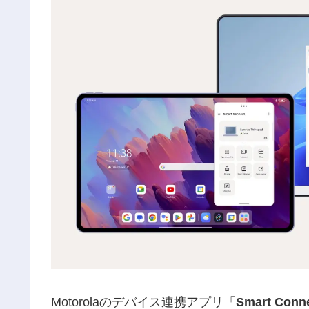
Motorolaのデバイス連携アプリ「
Smart Conn