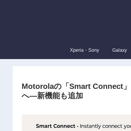
Xperia・Sony
Galaxy
Motorolaの「Smart Conn
へ—新機能も追加