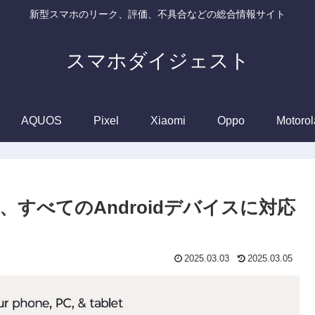
新型スマホのリーク、評価、不具合などの総合情報サイト
スマホダイジェスト
AQUOS
Pixel
Xiaomi
Oppo
Motorol
ect」、すべてのAndroidデバイスに対応
2025.03.03
2025.03.05