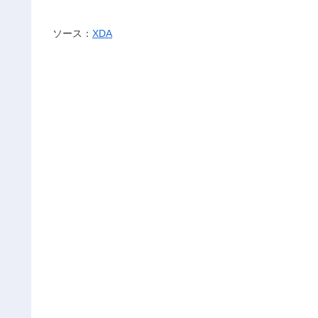
ソース：
XDA