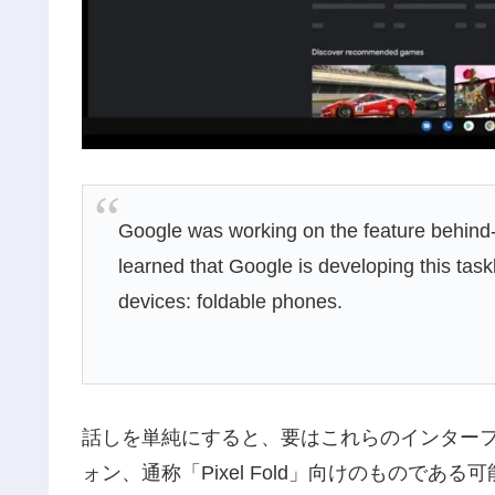
Google was working on the feature behind-t
learned that Google is developing this task
devices: foldable phones.
話しを単純にすると、要はこれらのインターフェ
ォン、通称「Pixel Fold」向けのものであ