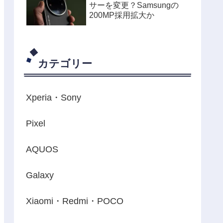
サーを変更？Samsungの
200MP採用拡大か
カテゴリー
Xperia・Sony
Pixel
AQUOS
Galaxy
Xiaomi・Redmi・POCO