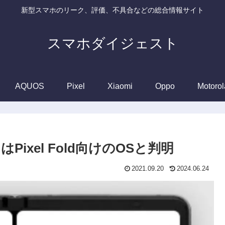
新型スマホのリーク、評価、不具合などの総合情報サイト
スマホダイジェスト
AQUOS
Pixel
Xiaomi
Oppo
Motorol
」はPixel Fold向けのOSと判明
2021.09.20
2024.06.24