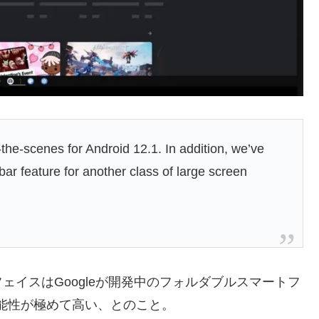
he-scenes for Android 12.1. In addition, we’ve
bar feature for another class of large screen
イスはGoogleが開発中のフォルダブルスマートフ
る可能性が極めて高い、とのこと。