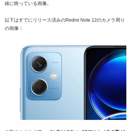
緒に映っている画像。
以下はすでにリリース済みのRedmi Note 12のカメラ周り
の画像：