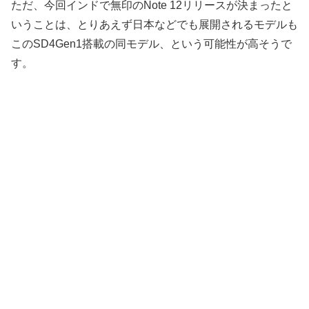
ただ、今回インドで無印のNote 12リリースが決まったと
いうことは、とりあえず日本などでも展開されるモデルも
このSD4Gen1搭載の同モデル、という可能性が高そうで
す。