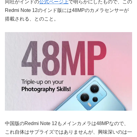
同社がインドの
公式ページ上
で明らかにしたもので、この
Redmi Note 12のインド版には48MPのカメラセンサーが
搭載される、とのこと。
中国版のRedmi Note 12もメインカメラは48MPなので、
これ自体はサプライズではありませんが、興味深いのは一