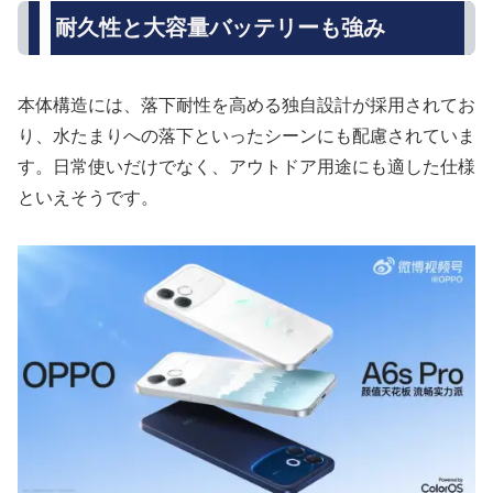
耐久性と大容量バッテリーも強み
本体構造には、落下耐性を高める独自設計が採用されてお
り、水たまりへの落下といったシーンにも配慮されていま
す。日常使いだけでなく、アウトドア用途にも適した仕様
といえそうです。