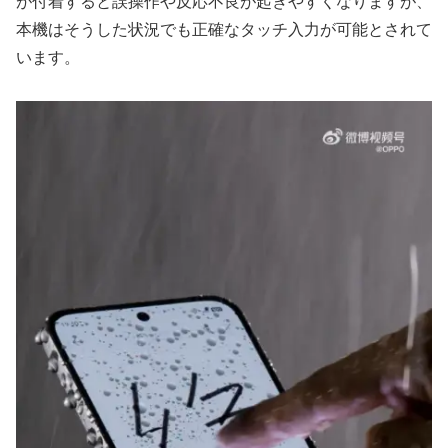
が付着すると誤操作や反応不良が起きやすくなりますが、
本機はそうした状況でも正確なタッチ入力が可能とされて
います。