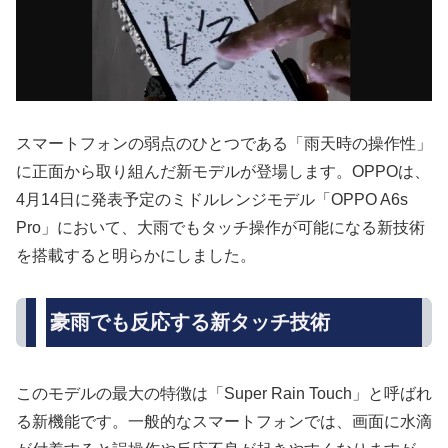
スマートフォンの弱点のひとつである「雨天時の操作性」
に正面から取り組んだ新モデルが登場します。OPPOは、
4月14日に発表予定のミドルレンジモデル「OPPO A6s
Pro」において、大雨でもタッチ操作が可能になる新技術
を搭載すると明らかにしました。
豪雨でも反応する新タッチ技術
このモデルの最大の特徴は「Super Rain Touch」と呼ばれ
る新機能です。一般的なスマートフォンでは、画面に水滴