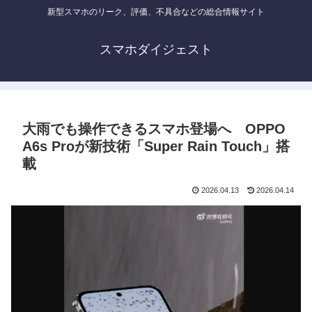
新型スマホのリーク、評価、不具合などの総合情報サイト
スマホダイジェスト
大雨でも操作できるスマホ登場へ OPPO
A6s Proが新技術「Super Rain Touch」搭
載
2026.04.13
2026.04.14