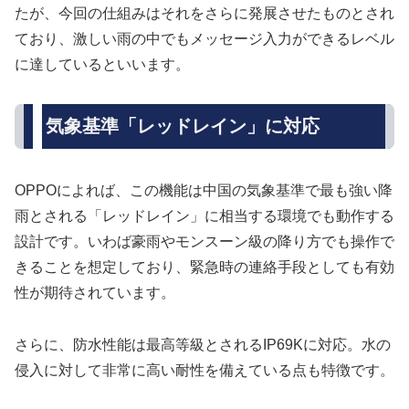
たが、今回の仕組みはそれをさらに発展させたものとされ
ており、激しい雨の中でもメッセージ入力ができるレベル
に達しているといいます。
気象基準「レッドレイン」に対応
OPPOによれば、この機能は中国の気象基準で最も強い降
雨とされる「レッドレイン」に相当する環境でも動作する
設計です。いわば豪雨やモンスーン級の降り方でも操作で
きることを想定しており、緊急時の連絡手段としても有効
性が期待されています。
さらに、防水性能は最高等級とされるIP69Kに対応。水の
侵入に対して非常に高い耐性を備えている点も特徴です。