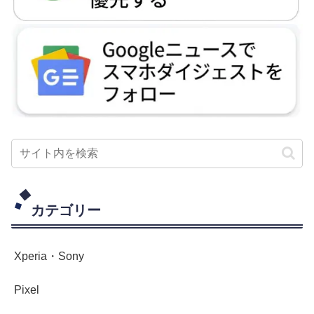
カテゴリー
Xperia・Sony
Pixel