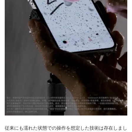
従来にも濡れた状態での操作を想定した技術は存在しまし