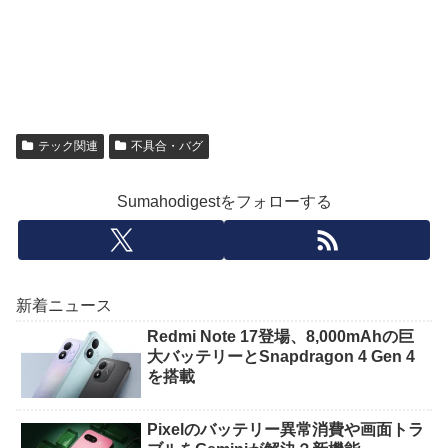
テック関連
不具合・バグ
Sumahodigestをフォローする
新着ニュース
Redmi Note 17登場、8,000mAhの巨
大バッテリーとSnapdragon 4 Gen 4
を搭載
Pixelのバッテリー異常消費や画面トラ