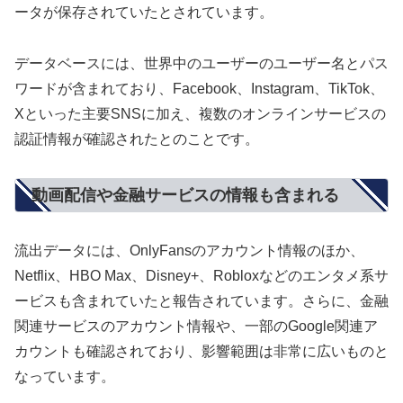
ータが保存されていたとされています。
データベースには、世界中のユーザーのユーザー名とパス
ワードが含まれており、Facebook、Instagram、TikTok、
Xといった主要SNSに加え、複数のオンラインサービスの
認証情報が確認されたとのことです。
動画配信や金融サービスの情報も含まれる
流出データには、OnlyFansのアカウント情報のほか、
Netflix、HBO Max、Disney+、Robloxなどのエンタメ系サ
ービスも含まれていたと報告されています。さらに、金融
関連サービスのアカウント情報や、一部のGoogle関連ア
カウントも確認されており、影響範囲は非常に広いものと
なっています。