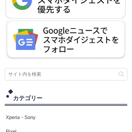
カテゴリー
Xperia・Sony
Pixel