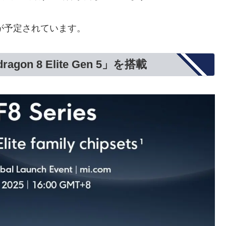
が予定されています。
n 8 Elite Gen 5」を搭載