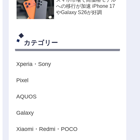
への移行が加速 iPhone 17
やGalaxy S26が好調
カテゴリー
Xperia・Sony
Pixel
AQUOS
Galaxy
Xiaomi・Redmi・POCO