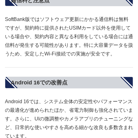
通信料と注意点
SoftBank版ではソフトウェア更新にかかる通信料は無料
ですが、契約時に提供されたUSIMカード以外を使用して
いる場合や、契約内容と異なる利用をしている場合には通
信料が発生する可能性があります。特に大容量データを扱
うため、安定したWi-Fi接続での実施が安全です。
Android 16での改善点
Android 16では、システム全体の安定性やパフォーマンス
の最適化が進められたほか、省電力制御も強化されていま
す。さらに、UIの微調整やカメラアプリのチューニングな
ど、日常的な使いやすさを高める細かな改良も多数含まれ
ています。