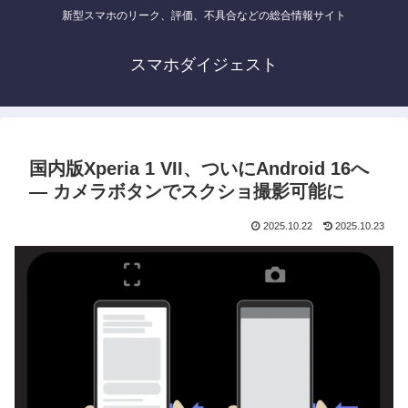
新型スマホのリーク、評価、不具合などの総合情報サイト
スマホダイジェスト
国内版Xperia 1 VII、ついにAndroid 16へ
― カメラボタンでスクショ撮影可能に
2025.10.22
2025.10.23