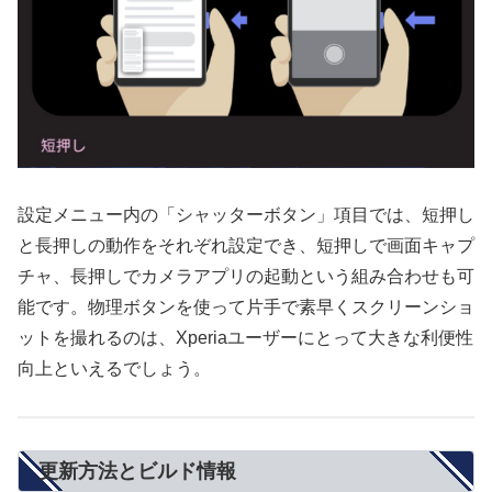
設定メニュー内の「シャッターボタン」項目では、短押し
と長押しの動作をそれぞれ設定でき、短押しで画面キャプ
チャ、長押しでカメラアプリの起動という組み合わせも可
能です。物理ボタンを使って片手で素早くスクリーンショ
ットを撮れるのは、Xperiaユーザーにとって大きな利便性
向上といえるでしょう。
更新方法とビルド情報