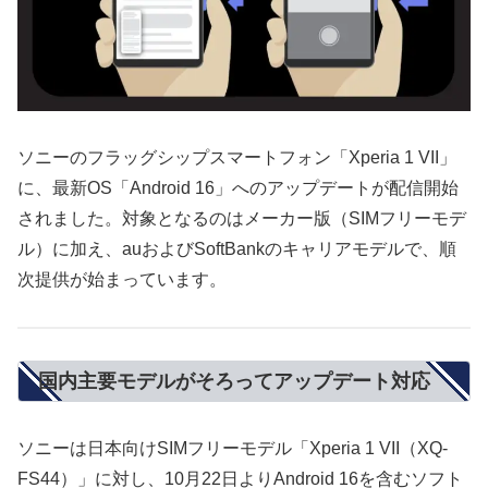
ソニーのフラッグシップスマートフォン「Xperia 1 VII」
に、最新OS「Android 16」へのアップデートが配信開始
されました。対象となるのはメーカー版（SIMフリーモデ
ル）に加え、auおよびSoftBankのキャリアモデルで、順
次提供が始まっています。
国内主要モデルがそろってアップデート対応
ソニーは日本向けSIMフリーモデル「Xperia 1 VII（XQ-
FS44）」に対し、10月22日よりAndroid 16を含むソフト