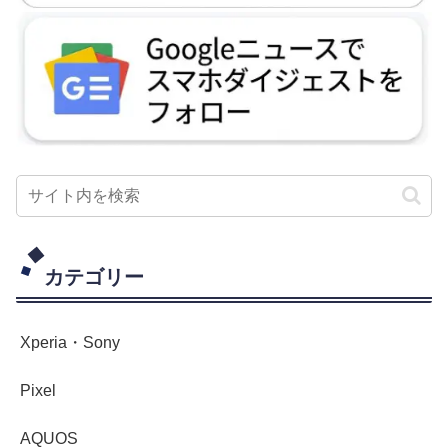
カテゴリー
Xperia・Sony
Pixel
AQUOS