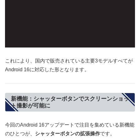
これにより、国内で販売されている主要3モデルすべてが
Android 16に対応した形となります。
新機能：シャッターボタンでスクリーンショッ
ト撮影が可能に
今回のAndroid 16アップデートで注目を集めている新機能
のひとつが、
シャッターボタンの拡張操作
です。