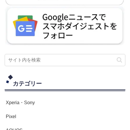
カテゴリー
Xperia・Sony
Pixel