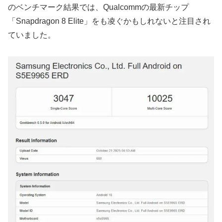
のベンチマーク結果では、Qualcommの最新チップ
「Snapdragon 8 Elite」をも凌ぐかもしれないと注目され
ていました。