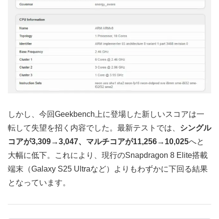
しかし、今回Geekbench上に登場した新しいスコアは一
転して失望を招く内容でした。最新テストでは、
シングル
コアが3,309→3,047、マルチコアが11,256→10,025
へと
大幅に低下。これにより、現行のSnapdragon 8 Elite搭載
端末（Galaxy S25 Ultraなど）よりもわずかに下回る結果
となっています。