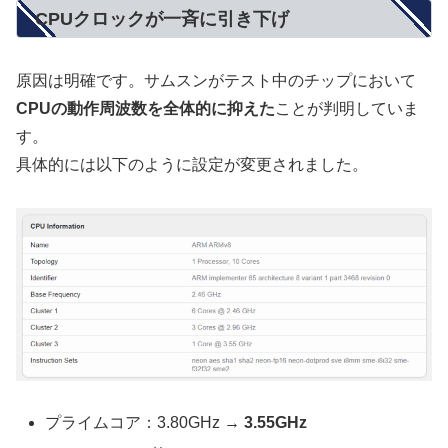
CPUクロックが一斉に引き下げ
原因は明確です。サムスンがテスト中のチップにおいて
CPUの動作周波数を全体的に抑えた
ことが判明していま
す。
具体的には以下のように設定が変更されました。
プライムコア：3.80GHz →
3.55GHz