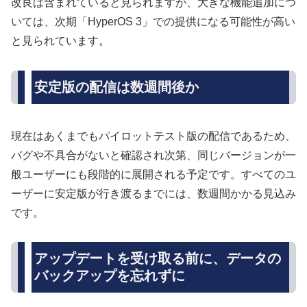
改良は含まれていると見られますが、大きな機能追加につ
いては、次期「HyperOS 3」での提供になる可能性が高い
と見られています。
安定版の配信は数週間後か
現在はあくまでもパイロットテスト版の配信であるため、
バグや不具合がないと確認され次第、同じバージョンが一
般ユーザーにも段階的に展開される予定です。すべてのユ
ーザーに安定版が行き渡るまでには、数週間かかる見込み
です。
アップデートを受け取る前に、データの
バックアップを忘れずに