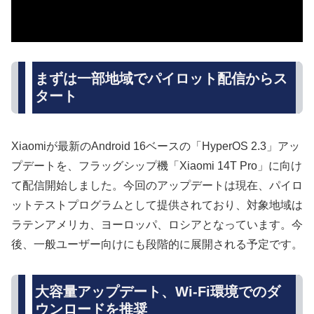
まずは一部地域でパイロット配信からス
タート
Xiaomiが最新のAndroid 16ベースの「HyperOS 2.3」アッ
プデートを、フラッグシップ機「Xiaomi 14T Pro」に向け
て配信開始しました。今回のアップデートは現在、パイロ
ットテストプログラムとして提供されており、対象地域は
ラテンアメリカ、ヨーロッパ、ロシアとなっています。今
後、一般ユーザー向けにも段階的に展開される予定です。
大容量アップデート、Wi-Fi環境でのダ
ウンロードを推奨