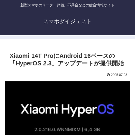
新型スマホのリーク、評価、不具合などの総合情報サイト
スマホダイジェスト
Xiaomi 14T ProにAndroid 16ベースの
「HyperOS 2.3」アップデートが提供開始
2025.07.28