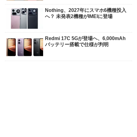
Nothing、2027年にスマホ6機種投入
へ？ 未発表2機種がIMEIに登場
Redmi 17C 5Gが登場へ、6,000mAh
バッテリー搭載で仕様が判明