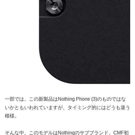
一部では、この新製品はNothing Phone (3)のものではな
いかともいわれていますが、タイミング的にはどうも違う
模様。
そんな中、このモデルはNothingのサブブランド、CMF初