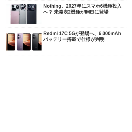
Nothing、2027年にスマホ6機種投入
へ？ 未発表2機種がIMEIに登場
Redmi 17C 5Gが登場へ、6,000mAh
バッテリー搭載で仕様が判明