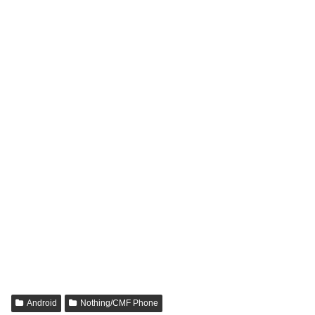
Android
Nothing/CMF Phone