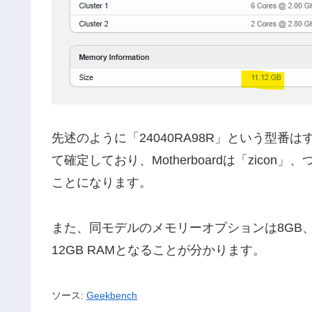
先述のように「24040RA98R」という型番はすで
て確定しており、Motherboardは「zicon」、つ
ことになります。
また、同モデルのメモリーオプションは8GB、
12GB RAMとなることが分かります。
ソース:
Geekbench