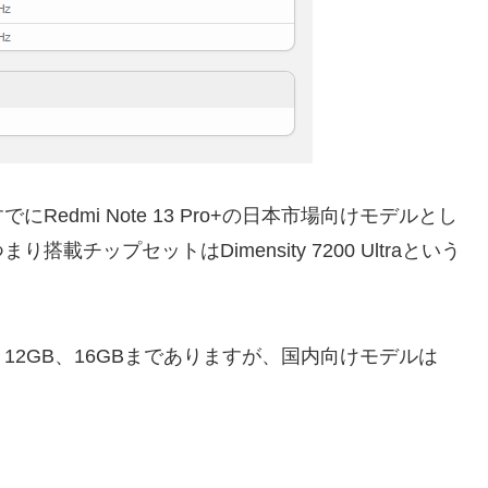
にRedmi Note 13 Pro+の日本市場向けモデルとし
まり搭載チップセットはDimensity 7200 Ultraという
12GB、16GBまでありますが、国内向けモデルは