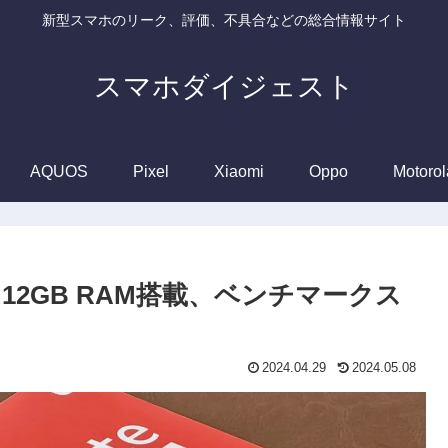
新型スマホのリーク、評価、不具合などの総合情報サイト
スマホダイジェスト
AQUOS
Pixel
Xiaomi
Oppo
Motorol
ro+は12GB RAM搭載、ベンチマークス
2024.04.29
2024.05.08