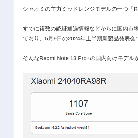
シャオミの主力ミッドレンジモデルの一つ「Redmi 
すでに複数の認証通過情報などからに国内市場
ており、5月9日の2024年上半期新製品発表
そんなRedmi Note 13 Pro+の国内向けモ