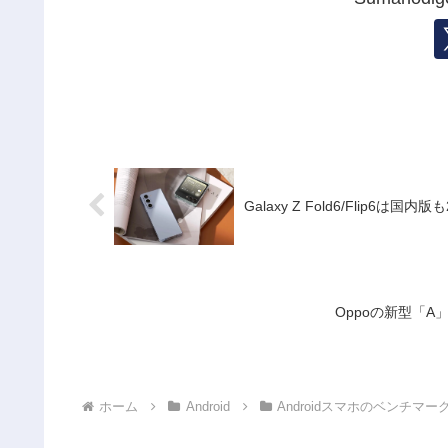
Galaxy Z Fold6/Fli
Oppoの新型「A」
ホーム
Android
Androidスマホのベンチマー