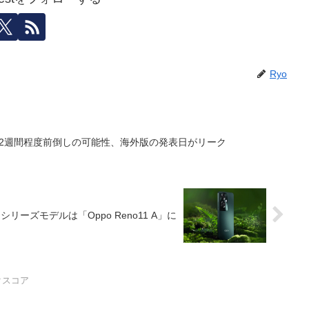
Ryo
p6は国内版も2週間程度前倒しの可能性、海外版の発表日がリーク
シリーズモデルは「Oppo Reno11 A」に
クスコア