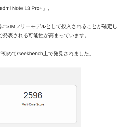
Note 13 Pro+」。
にSIMフリーモデルとして投入されることが確定し
会で発表される可能性が高まっています。
デルが初めてGeekbench上で発見されました。