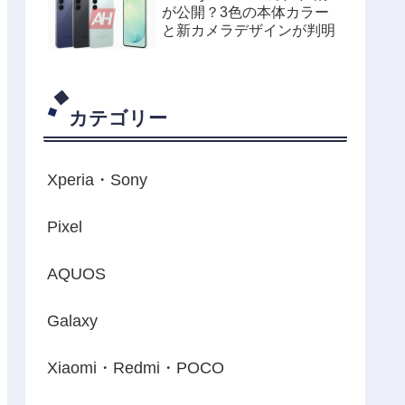
が公開？3色の本体カラー
と新カメラデザインが判明
カテゴリー
Xperia・Sony
Pixel
AQUOS
Galaxy
Xiaomi・Redmi・POCO