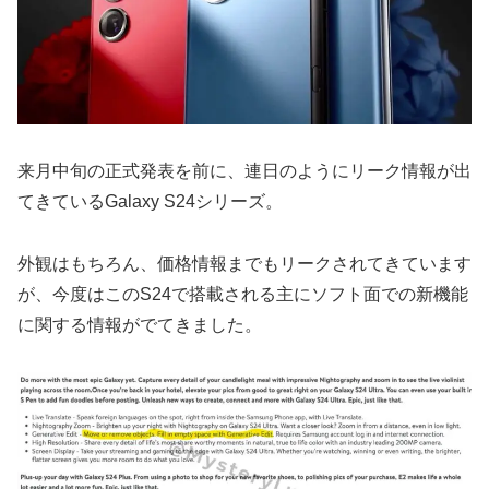
来月中旬の正式発表を前に、連日のようにリーク情報が出
てきているGalaxy S24シリーズ。
外観はもちろん、価格情報までもリークされてきています
が、今度はこのS24で搭載される主にソフト面での新機能
に関する情報がでてきました。