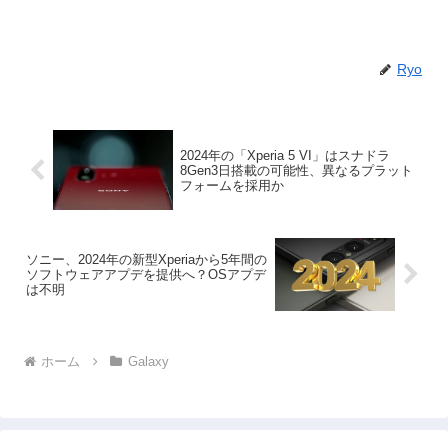
Ryo
2024年の「Xperia 5 VI」はスナドラ
8Gen3日搭載の可能性、異なるプラット
フォームを採用か
ソニー、2024年の新型Xperiaから5年間の
ソフトウェアアプデを提供へ？OSアプデ
は不明
ホーム
Galaxy