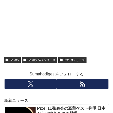
Galaxy
Galaxy S24シリーズ
Pixel 9シリーズ
Sumahodigestをフォローする
新着ニュース
Pixel 11発表会の豪華ゲスト判明 日本