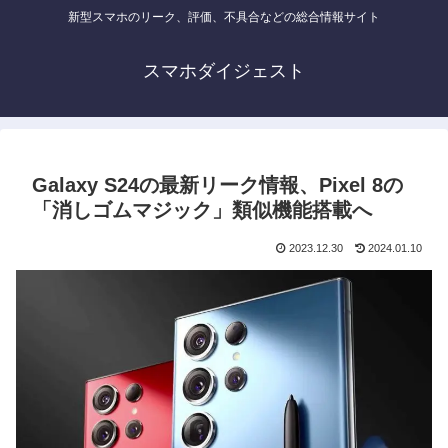
新型スマホのリーク、評価、不具合などの総合情報サイト
スマホダイジェスト
Galaxy S24の最新リーク情報、Pixel 8の
「消しゴムマジック」類似機能搭載へ
2023.12.30
2024.01.10