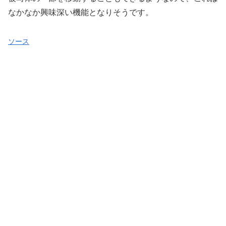
なかなか興味深い機能となりそうです。
ソース