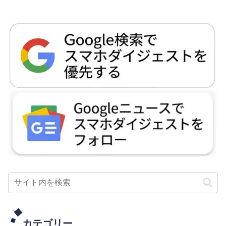
カテゴリー