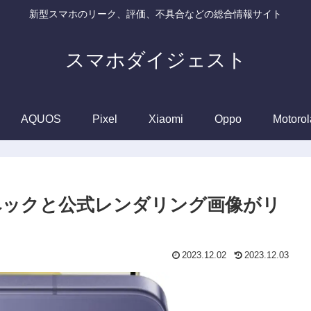
新型スマホのリーク、評価、不具合などの総合情報サイト
スマホダイジェスト
AQUOS
Pixel
Xiaomi
Oppo
Motorol
ルスペックと公式レンダリング画像がリ
2023.12.02
2023.12.03