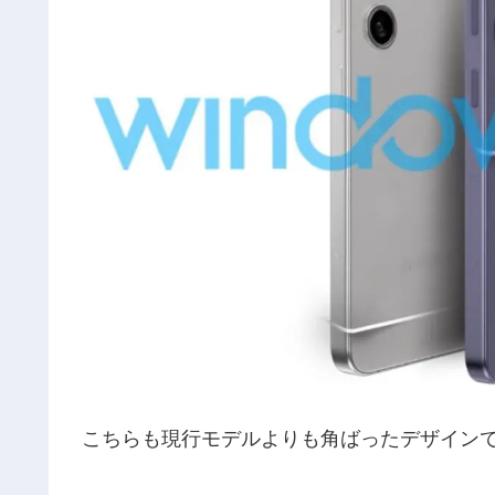
こちらも現行モデルよりも角ばったデザインで、