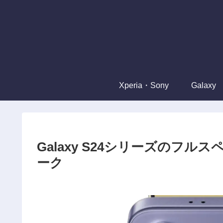
Xperia・Sony
Galaxy
Galaxy S24シリーズのフ
ーク