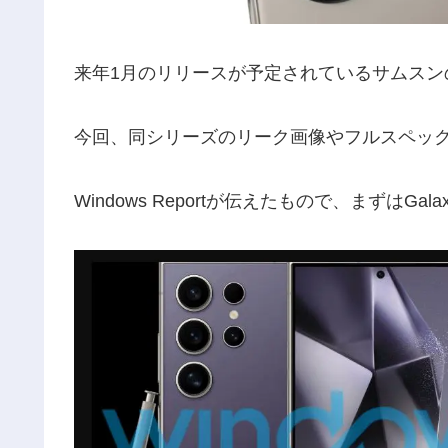
来年1月のリリースが予定されているサムスンの20
今回、同シリーズのリーク画像やフルスペッ
Windows Reportが伝えたもので、まずはGala