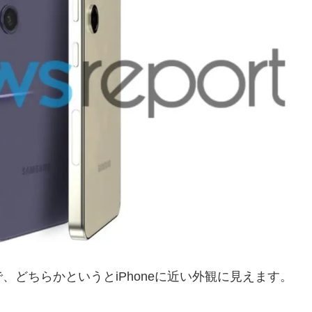
どちらかというとiPhoneに近い外観に見えます。