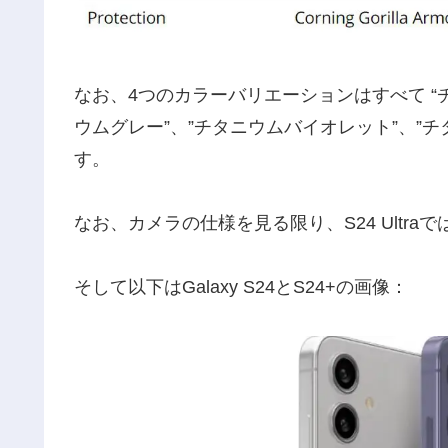
なお、4つのカラーバリエーションはすべて “チ
ウムグレー”、”チタニウムバイオレット”、”
す。
なお、カメラの仕様を見る限り、S24 Ultraで
そして以下はGalaxy S24とS24+の画像：