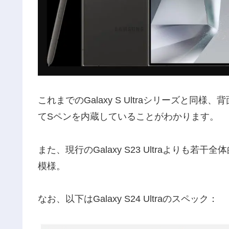
これまでのGalaxy S Ultraシリーズと
てSペンを内蔵していることがわかります。
また、現行のGalaxy S23 Ultraより
模様。
なお、以下はGalaxy S24 Ultraのスペック：