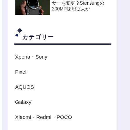
サーを変更？Samsungの
200MP採用拡大か
カテゴリー
Xperia・Sony
Pixel
AQUOS
Galaxy
Xiaomi・Redmi・POCO