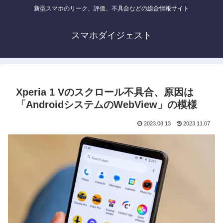
新型スマホのリーク、評価、不具合などの総合情報サイト
スマホダイジェスト
Xperia 1 Vのスクロール不具合、原因は
「AndroidシステムのWebView」の模様
2023.08.13
2023.11.07