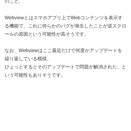
のこと。
Webviewとはスマホアプリ上でWebコンテンツを表示す
る機能で、これに何らかのバグが発生したことが逆スクロ
ールの原因という可能性が高そうです。
なお、Webviewはここ最近だけで何度かアップデートを
繰り返している模様。
ひょっとするとそのアップデートで問題が解消された、と
いう可能性もありそうです。