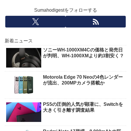
Sumahodigestをフォローする
新着ニュース
ソニーWH-1000XM4Cの価格と発売日
が判明、WH-1000XMより約3割安く？
Motorola Edge 70 Neoの4色レンダー
が流出、200MPカメラ搭載か
PS5の圧倒的人気が顕著に、Switchを
大きく引き離す調査結果