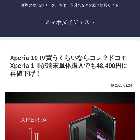
新型スマホのリーク、評価、不具合などの総合情報サイト
スマホダイジェスト
Xperia 10 IV買うくらいならコレ？ドコモ
Xperia 1 IIが端末単体購入でも48,400円に
再値下げ！
2023.01.24