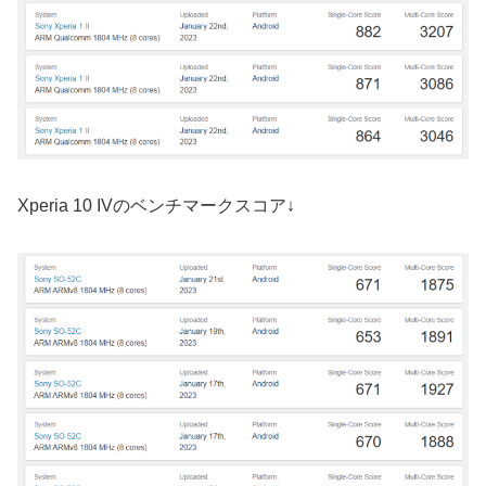
Xperia 10 IVのベンチマークスコア↓