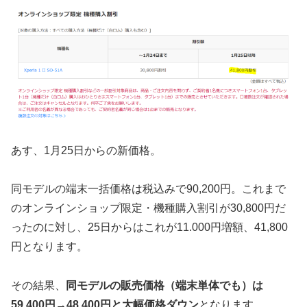
あす、1月25日からの新価格。
同モデルの端末一括価格は税込みで90,200円。これまで
のオンラインショップ限定・機種購入割引が30,800円だ
ったのに対し、25日からはこれが11.000円増額、41,800
円となります。
その結果、
同モデルの販売価格（端末単体でも）は
59,400円→48,400円と大幅価格ダウン
となります。