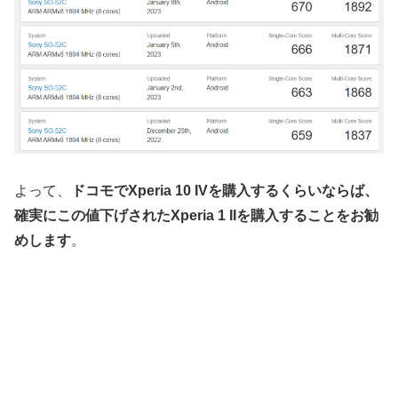
よって、
ドコモでXperia 10 IVを購入するくらいならば、
確実にこの値下げされたXperia 1 IIを購入することをお勧
めします
。