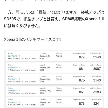
一方、同モデルは「最新」ではありますが、
搭載チップは
SD695で、旧型チップとは言え、SD865搭載のXperia 1 II
には遠く及びません
。
Xperia 1 IIのベンチマークスコア↓