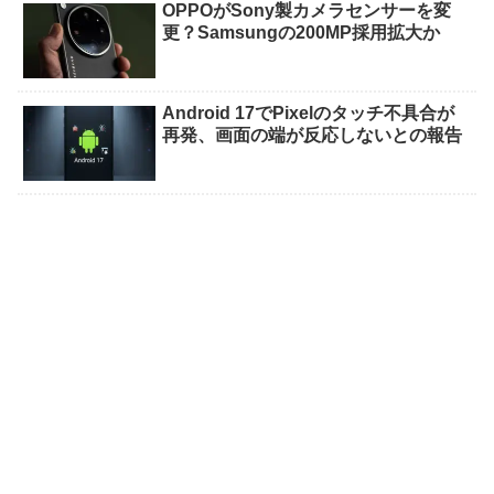
OPPOがSony製カメラセンサーを変
更？Samsungの200MP採用拡大か
Android 17でPixelのタッチ不具合が
再発、画面の端が反応しないとの報告