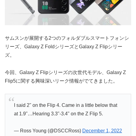
サムスンが展開する2つのフォルダブルスマートフォンシ
リーズ、Galaxy Z FoldシリーズとGalaxy Z Flipシリー
ズ。
今回、Galaxy Z Flipシリーズの次世代モデル、Galaxy Z
Flip5に関する興味深いリーク情報がでてきました。
I said 2" on the Flip 4. Came in a little below that
at 1.9"…Hearing 3.3"-3.4" on the Z Flip 5.
— Ross Young (@DSCCRoss)
December 1, 2022