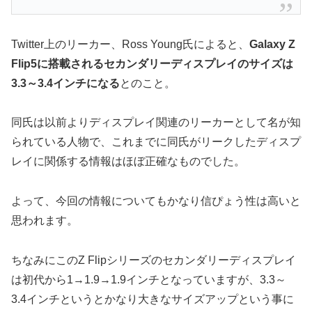
Twitter上のリーカー、Ross Young氏によると、
Galaxy Z
Flip5に搭載されるセカンダリーディスプレイのサイズは
3.3～3.4インチになる
とのこと。
同氏は以前よりディスプレイ関連のリーカーとして名が知
られている人物で、これまでに同氏がリークしたディスプ
レイに関係する情報はほぼ正確なものでした。
よって、今回の情報についてもかなり信ぴょう性は高いと
思われます。
ちなみにこのZ Flipシリーズのセカンダリーディスプレイ
は初代から1→1.9→1.9インチとなっていますが、3.3～
3.4インチというとかなり大きなサイズアップという事に