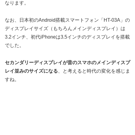
なります。
なお、日本初のAndroid搭載スマートフォン「HT-03A」の
ディスプレイサイズ（もちろんメインディスプレイ）は
3.2インチ、初代iPhoneは3.5インチのディスプレイを搭載
でした。
セカンダリーディスプレイが昔のスマホのメインディスプ
レイ並みのサイズになる
、と考えると時代の変化を感じま
すね。