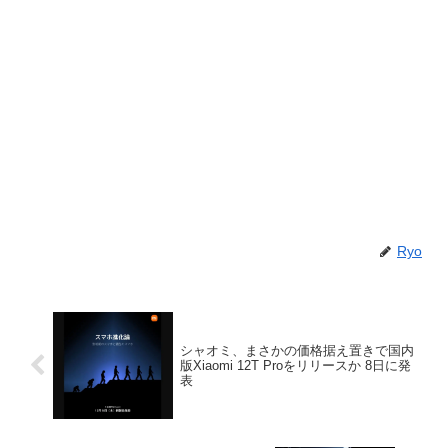
Ryo
シャオミ、まさかの価格据え置きで国内
版Xiaomi 12T Proをリリースか 8日に発
表