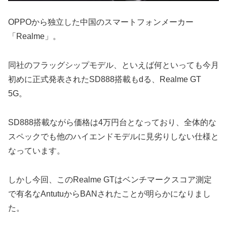
OPPOから独立した中国のスマートフォンメーカー
「Realme」。
同社のフラッグシップモデル、といえば何といっても今月
初めに正式発表されたSD888搭載もdる、Realme GT
5G。
SD888搭載ながら価格は4万円台となっており、全体的な
スペックでも他のハイエンドモデルに見劣りしない仕様と
なっています。
しかし今回、このRealme GTはベンチマークスコア測定
で有名なAntutuからBANされたことが明らかになりまし
た。