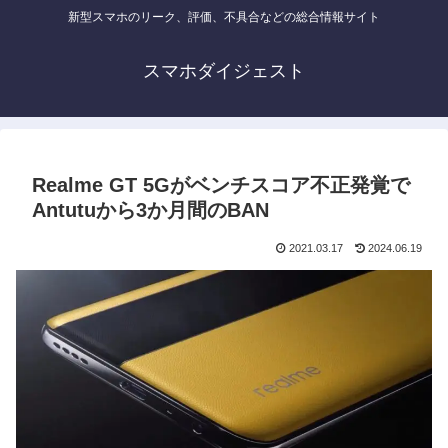
新型スマホのリーク、評価、不具合などの総合情報サイト
スマホダイジェスト
Realme GT 5Gがベンチスコア不正発覚で
Antutuから3か月間のBAN
2021.03.17
2024.06.19