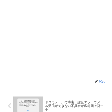
Ryo
ドコモメールで障害、認証エラーでメー
ル受信ができない不具合が広範囲で発生
中