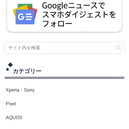
カテゴリー
Xperia・Sony
Pixel
AQUOS