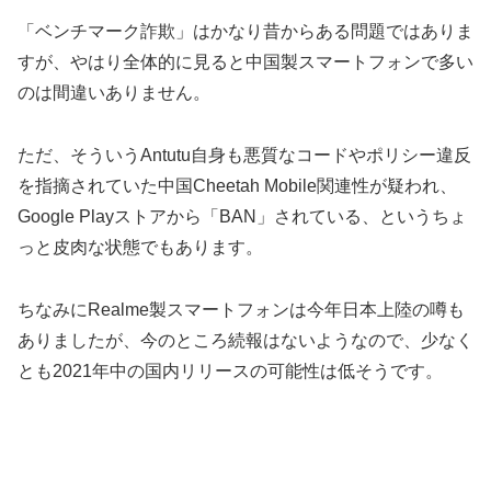
「ベンチマーク詐欺」はかなり昔からある問題ではありま
すが、やはり全体的に見ると中国製スマートフォンで多い
のは間違いありません。
ただ、そういうAntutu自身も悪質なコードやポリシー違反
を指摘されていた中国Cheetah Mobile関連性が疑われ、
Google Playストアから「BAN」されている、というちょ
っと皮肉な状態でもあります。
ちなみにRealme製スマートフォンは今年日本上陸の噂も
ありましたが、今のところ続報はないようなので、少なく
とも2021年中の国内リリースの可能性は低そうです。