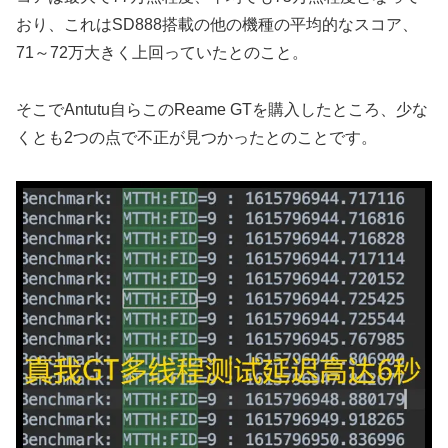
おり、これはSD888搭載の他の機種の平均的なスコア、
71～72万大きく上回っていたとのこと。
そこでAntutu自らこのReame GTを購入したところ、少な
くとも2つの点で不正が見つかったとのことです。