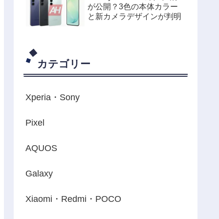
が公開？3色の本体カラー
と新カメラデザインが判明
カテゴリー
Xperia・Sony
Pixel
AQUOS
Galaxy
Xiaomi・Redmi・POCO