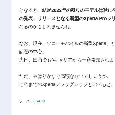
となると、
結局2022年の残りのモデルは秋に発
の発表、リリースとなる新型のXperia Pr
なるのかもしれませんね。
なお、現在、ソニーモバイルの新型Xperia、と言
話題の中心。
先日、国内でも3キャリアから一斉発売されま
ただ、やはりかなり高額なせいでしょうか。
これまでのXperiaフラッグシップと比べる
ソース：
ESATO