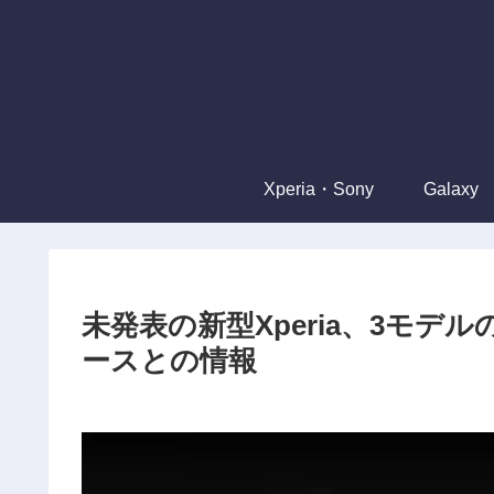
Xperia・Sony
Galaxy
未発表の新型Xperia、3モ
ースとの情報