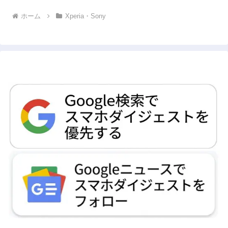
ホーム
Xperia・Sony