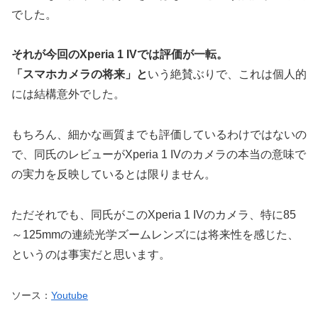
でした。
それが今回のXperia 1 IVでは評価が一転。
「スマホカメラの将来」と
いう絶賛ぶりで、これは個人的
には結構意外でした。
もちろん、細かな画質までも評価しているわけではないの
で、同氏のレビューがXperia 1 IVのカメラの本当の意味で
の実力を反映しているとは限りません。
ただそれでも、同氏がこのXperia 1 IVのカメラ、特に85
～125mmの連続光学ズームレンズには将来性を感じた、
というのは事実だと思います。
ソース：
Youtube