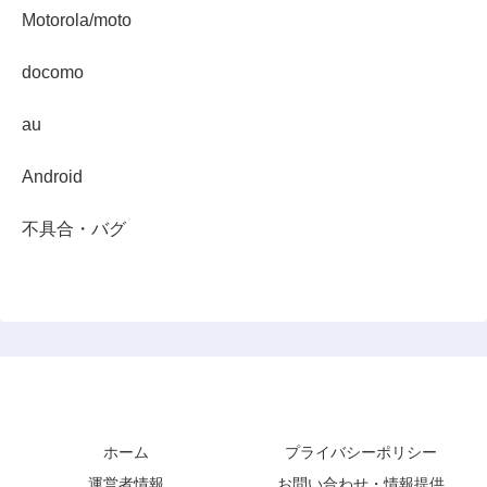
Motorola/moto
docomo
au
Android
不具合・バグ
スマホダイジェスト
ホーム
プライバシーポリシー
運営者情報
お問い合わせ・情報提供