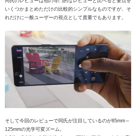
同氏のレビューは他の専門的なレビューと比べると要点を
いくつかまとめただけの比較的シンプルなものですが、そ
れだけに一般ユーザーの視点として貴重でもあります。
そして今回のレビューで同氏が注目しているのが85mm～
125mmの光学可変ズーム。