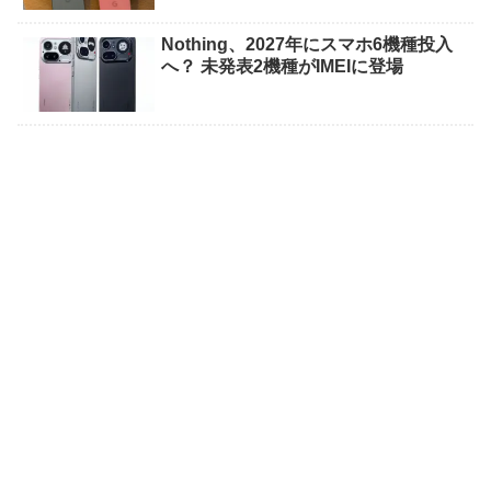
Nothing、2027年にスマホ6機種投入
へ？ 未発表2機種がIMEIに登場