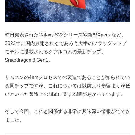
昨日発表されたGalaxy S22シリーズや新型Xperiaなど、
2022年に国内展開されるであろう大半のフラッグシップ
モデルに搭載されるクアルコムの最新チップ、
Snapdragon 8 Gen1。
サムスンの4nmプロセスでの製造であることが知られてい
る同チップですが、これについては以前より歩留まりが低
いといった製造上の問題に関する噂があがっています。
そして今回、これと関係する非常に興味深い情報がでてき
ました。