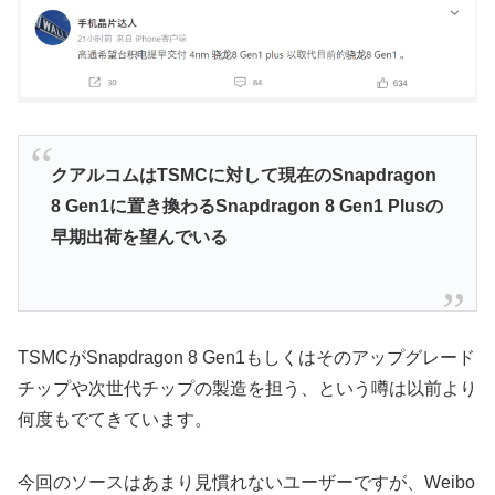
クアルコムはTSMCに対して現在のSnapdragon
8 Gen1に置き換わるSnapdragon 8 Gen1 Plusの
早期出荷を望んでいる
TSMCがSnapdragon 8 Gen1もしくはそのアップグレード
チップや次世代チップの製造を担う、という噂は以前より
何度もでてきています。
今回のソースはあまり見慣れないユーザーですが、Weibo