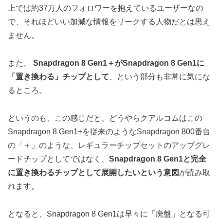
上では約37万人のフォロワーを抱えているユーザーなの
で、それほどいい加減な情報をリークする人物だとは思え
ません。
また、
Snapdragon 8 Gen1＋がSnapdragon 8 Gen1に
「置き換わる」チップとして
、という部分も非常に気にな
るところ。
というのも、この感じだと、どうやらクアルコムはこの
Snapdragon 8 Gen1+を従来のようなSnapdragon 800番台
の「＋」のような、レギュラーチップセットのアップグレ
ードチップとしてではなく、
Snapdragon 8 Gen1と完全
に置き換わるチップとして展開したいという意図
が読み取
れます。
となると、Snapdragon 8 Gen1は早々に「廃盤」となる可