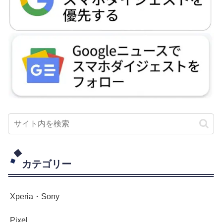
カテゴリー
Xperia・Sony
Pixel