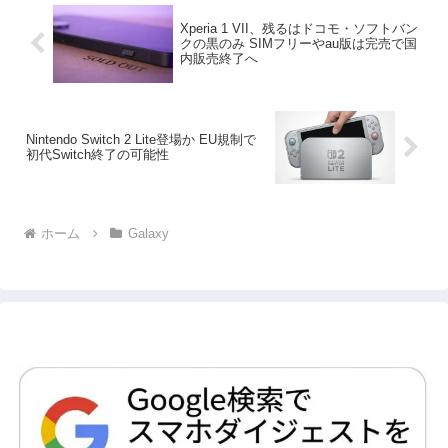
Xperia 1 VII、残るはドコモ・ソフトバン
クの黒のみ SIMフリーやau版は完売で国
内販売終了へ
Nintendo Switch 2 Lite登場か EU規制で
初代Switch終了の可能性
ホーム
Galaxy