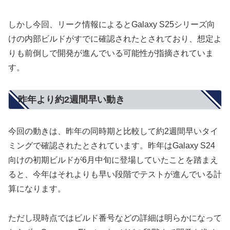
しかし今回、リーク情報によるとGalaxy S25シリーズ向
けの内部ビルドがすでに確認されたとされており、想定よ
りも前倒しで開発が進んでいる可能性が指摘されていま
す。
昨年より約2週間早い動き
今回の動きは、昨年の同時期と比較して約2週間早いタイ
ミングで確認されたとされています。昨年はGalaxy S24
向けの初期ビルドが6月中旬に登場していたことを踏まえ
ると、今年はそれよりも早い段階でテストが進んでいる計
算になります。
ただし現時点ではビルド番号などの詳細は明らかになって