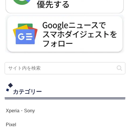
カテゴリー
Xperia・Sony
Pixel