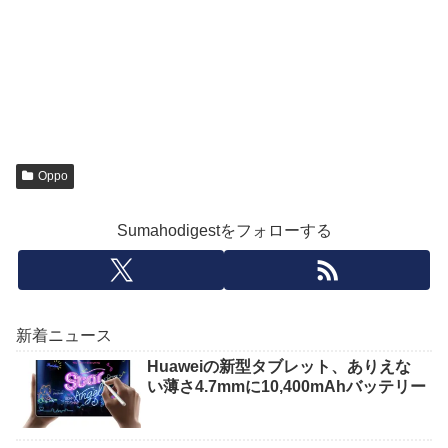
Oppo
Sumahodigestをフォローする
新着ニュース
Huaweiの新型タブレット、ありえな
い薄さ4.7mmに10,400mAhバッテリー