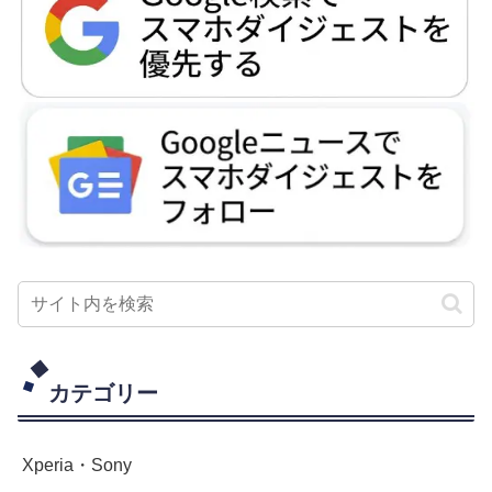
カテゴリー
Xperia・Sony