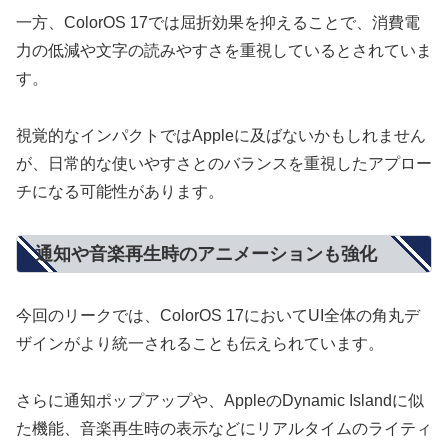
一方、ColorOS 17では屈折効果を抑えることで、消費電
力の低減や文字の読みやすさを重視しているとされていま
す。
視覚的なインパクトではAppleに及ばないかもしれません
が、日常的な使いやすさとのバランスを重視したアプロー
チになる可能性があります。
通知や音楽再生時のアニメーションも強化
今回のリークでは、ColorOS 17においてUI全体の角丸デ
ザインがより統一されることも伝えられています。
さらに通知ポップアップや、AppleのDynamic Islandに似
た機能、音楽再生時の表示などにリアルタイムのライティ