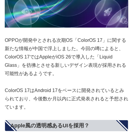
OPPOが開発中とされる次期OS「ColorOS 17」に関する
新たな情報が中国で浮上しました。今回の噂によると、
ColorOS 17ではAppleがiOS 26で導入した「Liquid
Glass」を彷彿とさせる新しいデザイン表現が採用される
可能性があるようです。
ColorOS 17はAndroid 17をベースに開発されているとみ
られており、今後数か月以内に正式発表されると予想され
ています。
Apple風の透明感あるUIを採用？