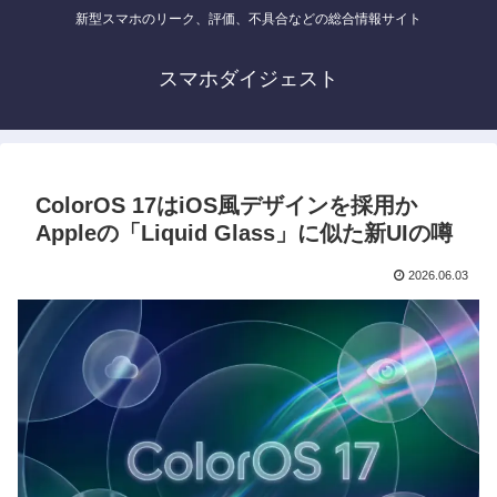
新型スマホのリーク、評価、不具合などの総合情報サイト
スマホダイジェスト
ColorOS 17はiOS風デザインを採用か
Appleの「Liquid Glass」に似た新UIの噂
2026.06.03