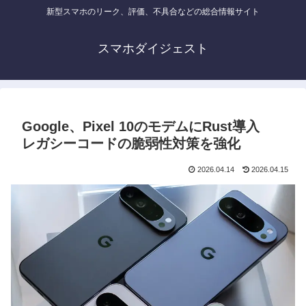
新型スマホのリーク、評価、不具合などの総合情報サイト
スマホダイジェスト
Google、Pixel 10のモデムにRust導入
レガシーコードの脆弱性対策を強化
2026.04.14
2026.04.15