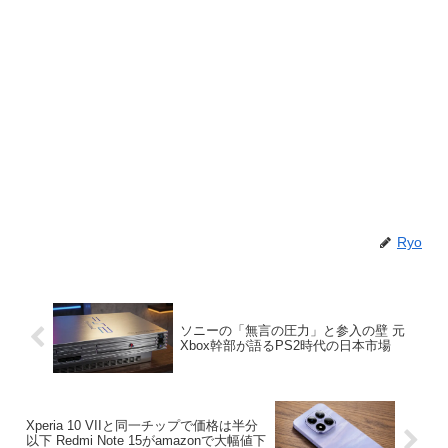
Ryo
ソニーの「無言の圧力」と参入の壁 元
Xbox幹部が語るPS2時代の日本市場
Xperia 10 VIIと同一チップで価格は半分
以下 Redmi Note 15がamazonで大幅値下