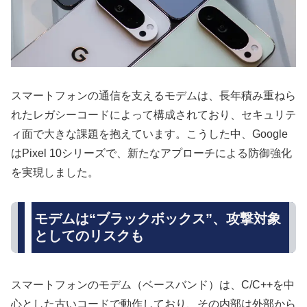
スマートフォンの通信を支えるモデムは、長年積み重ねら
れたレガシーコードによって構成されており、セキュリテ
ィ面で大きな課題を抱えています。こうした中、Google
はPixel 10シリーズで、新たなアプローチによる防御強化
を実現しました。
モデムは“ブラックボックス”、攻撃対象
としてのリスクも
スマートフォンのモデム（ベースバンド）は、C/C++を中
心とした古いコードで動作しており、その内部は外部から