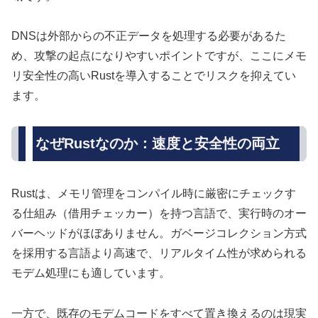
DNSは外部からの不正データを処理する必要があるた
め、攻撃の起点になりやすいポイントですが、ここにメモ
リ安全性の高いRustを導入することでリスクを抑えてい
ます。
なぜRustなのか：速度と安全性の両立
Rustは、メモリ管理をコンパイル時に厳密にチェックす
る仕組み（借用チェッカー）を持つ言語で、実行時のオー
バーヘッドがほぼありません。ガベージコレクション方式
を採用する言語より高速で、リアルタイム性が求められる
モデム処理にも適しています。
一方で、既存のモデムコードをすべて置き換えるのは現実