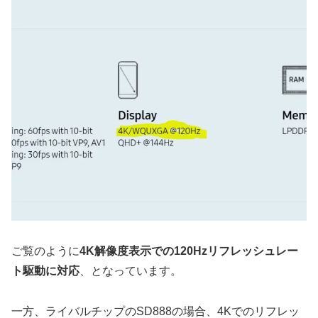
ご覧のように
4K解像度表示での120Hzリフレッシュレー
ト駆動に対応
、となっています。
一方、ライバルチップのSD888の場合、4Kでのリフレッ