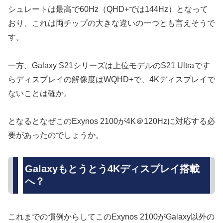
シュレートは最高で60Hz（QHD+では144Hz）となって
おり、これは両チップの大きな違いの一つとも言えそうで
す。
一方、Galaxy S21シリーズは上位モデルのS21 Ultraです
らディスプレイの解像度はWQHD+で、4Kディスプレイで
ないことは確か。
となるとなぜこのExynos 2100が4K＠120Hzに対応する必
要があったのでしょうか。
Galaxyもとうとう4Kディスプレイ搭載
へ？
これまでの慣例からしてこのExynos 2100がGalaxy以外の