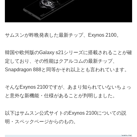
サムスンが昨晩発表した最新チップ、Exynos 2100。
韓国や欧州版のGalaxy s21シリーズに搭載されることが確
定しており、その性能はクアルコムの最新チップ、
Snapdragon 888と同等かそれ以上とも言われています。
そんなExynos 2100ですが、あまり知られていないちょっ
と意外な新機能・仕様があることが判明しました。
以下はサムスン公式サイトのExynos 2100についての説
明・スペックページからのもの。