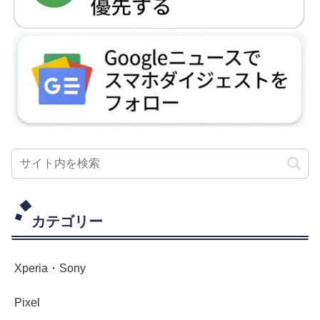
カテゴリー
Xperia・Sony
Pixel