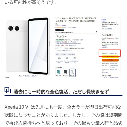
いる可能性が高そうです。
過去にも一時的な全色復活、ただし長続きせず
Xperia 10 VIIは先月にも一度、全カラーが即日出荷可能な
状態になったことがありました。しかし、その際は短期間
で再び入荷待ちへと戻っており、その後も少量入荷と品切