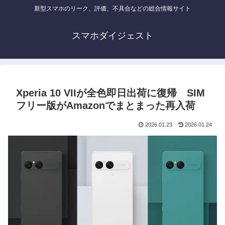
新型スマホのリーク、評価、不具合などの総合情報サイト
スマホダイジェスト
Xperia 10 VIIが全色即日出荷に復帰 SIM
フリー版がAmazonでまとまった再入荷
2026.01.23
2026.01.24