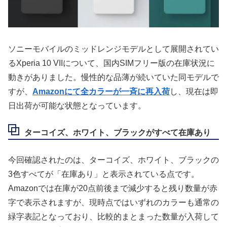
ソニーモバイルのミッドレンジモデルとして展開されてい
るXperia 10 VIIについて、国内SIMフリー版の在庫状況に
動きがありました。慢性的な品薄が続いていた同モデルで
すが、
Amazonにて全カラーが一斉に再入荷
し、現在は即
日出荷が可能な状態となっています。
ターコイズ、ホワイト、ブラックがすべて在庫あり
今回確認されたのは、ターコイズ、ホワイト、ブラックの
3色すべてが「在庫あり」と表示されている点です。
Amazonでは在庫が20点前後まで減少すると残り数量が赤
字で表示されますが、現時点ではいずれのカラーも通常の
緑字表記となっており、比較的まとまった数量が入荷して